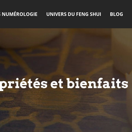
S NUMÉROLOGIE
UNIVERS DU FENG SHUI
BLOG
riétés et bienfaits