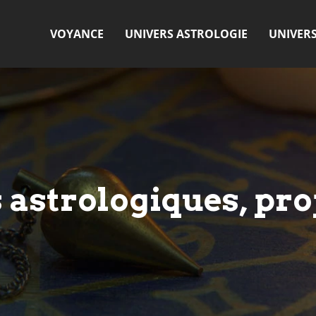
VOYANCE
UNIVERS ASTROLOGIE
UNIVER
 astrologiques, prop