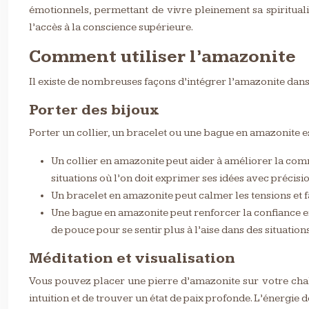
émotionnels, permettant de vivre pleinement sa spiritualit
l’accès à la conscience supérieure.
Comment utiliser l’amazonite
Il existe de nombreuses façons d’intégrer l’amazonite dans v
Porter des bijoux
Porter un collier, un bracelet ou une bague en amazonite e
Un collier en amazonite peut aider à améliorer la commu
situations où l’on doit exprimer ses idées avec précisio
Un bracelet en amazonite peut calmer les tensions et fa
Une bague en amazonite peut renforcer la confiance en 
de pouce pour se sentir plus à l’aise dans des situations
Méditation et visualisation
Vous pouvez placer une pierre d’amazonite sur votre chak
intuition et de trouver un état de paix profonde. L’énergie 