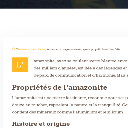
/
Univers numérologie
/ Amazonite : signes astrologiques, propriétés et bienfaits
amazonite, avec sa couleur verte bleutée envoûta
L’
des milliers d’années, est liée à des légendes 
de paix, de communication et d’harmonie. Mais s
Propriétés de l’amazonite
L’amazonite est une pierre fascinante, reconnue pour ses pr
douce au toucher, rappelant la nature et la tranquillité. 
contient des minéraux comme l’aluminium et le silicium.
Histoire et origine