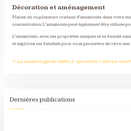
Décoration et aménagement
Placez un ou plusieurs cristaux d’amazonite dans votre mai
concentration. L’amazonite peut également être utilisée pou
L’amazonite, avec ses propriétés uniques et sa beauté sais
et explorez ses bienfaits pour vous permettre de vivre une
La numérologie du chiffre 3 : que révèle-t-elle sur vous
Dernières publications