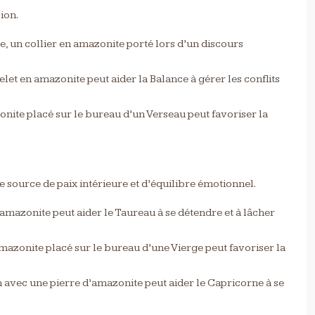
ion.
e, un collier en amazonite porté lors d’un discours
let en amazonite peut aider la Balance à gérer les conflits
zonite placé sur le bureau d’un Verseau peut favoriser la
e source de paix intérieure et d’équilibre émotionnel.
’amazonite peut aider le Taureau à se détendre et à lâcher
’amazonite placé sur le bureau d’une Vierge peut favoriser la
n avec une pierre d’amazonite peut aider le Capricorne à se