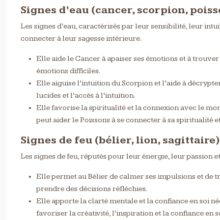
Signes d’eau (cancer, scorpion, pois
Les signes d’eau, caractérisés par leur sensibilité, leur i
connecter à leur sagesse intérieure.
Elle aide le Cancer à apaiser ses émotions et à trouver 
émotions difficiles.
Elle aiguise l’intuition du Scorpion et l’aide à décrypt
lucides et l’accès à l’intuition.
Elle favorise la spiritualité et la connexion avec le m
peut aider le Poissons à se connecter à sa spiritualité e
Signes de feu (bélier, lion, sagittaire)
Les signes de feu, réputés pour leur énergie, leur passion 
Elle permet au Bélier de calmer ses impulsions et de tr
prendre des décisions réfléchies.
Elle apporte la clarté mentale et la confiance en soi n
favoriser la créativité, l’inspiration et la confiance en s