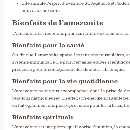
Elle stimule l’esprit d’aventure du Sagittaire et l’aide
nouveaux horizons.
Bienfaits de l’amazonite
L’amazonite est reconnue pour ses nombreux bienfaits, tant
Bienfaits pour la santé
On dit que l’amazonite apaise les tensions musculaires, am
système immunitaire. De plus, certaines études scientifique
précieuse pour le soulagement des douleurs chroniques.
Bienfaits pour la vie quotidienne
L’amazonite peut vous accompagner dans la prise de décisi
relations harmonieuses. En effet, son énergie apaisante pe
en fait également une pierre précieuse pour les artistes, les
Bienfaits spirituels
L’amazonite est une pierre qui favorise l’intuition, la con