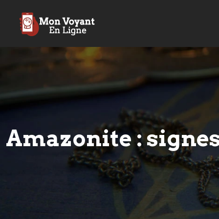
Amazonite : signes