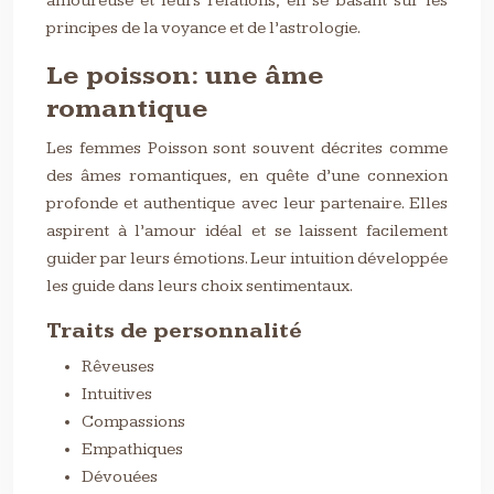
amoureuse et leurs relations, en se basant sur les
principes de la voyance et de l’astrologie.
Le poisson: une âme
romantique
Les femmes Poisson sont souvent décrites comme
des âmes romantiques, en quête d’une connexion
profonde et authentique avec leur partenaire. Elles
aspirent à l’amour idéal et se laissent facilement
guider par leurs émotions. Leur intuition développée
les guide dans leurs choix sentimentaux.
Traits de personnalité
Rêveuses
Intuitives
Compassions
Empathiques
Dévouées