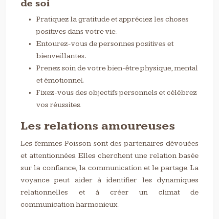
de soi
Pratiquez la gratitude et appréciez les choses
positives dans votre vie.
Entourez-vous de personnes positives et
bienveillantes.
Prenez soin de votre bien-être physique, mental
et émotionnel.
Fixez-vous des objectifs personnels et célébrez
vos réussites.
Les relations amoureuses
Les femmes Poisson sont des partenaires dévouées
et attentionnées. Elles cherchent une relation basée
sur la confiance, la communication et le partage. La
voyance peut aider à identifier les dynamiques
relationnelles et à créer un climat de
communication harmonieux.