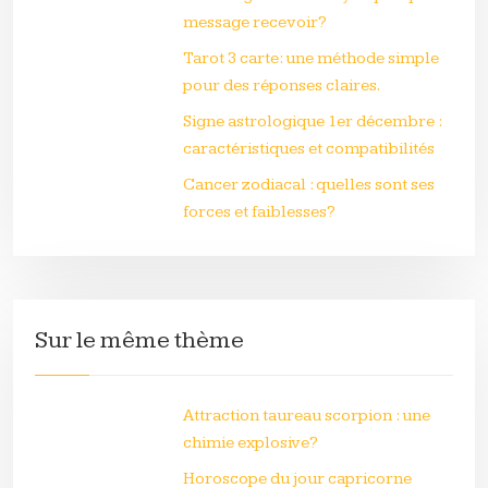
message recevoir?
Tarot 3 carte: une méthode simple
pour des réponses claires.
Signe astrologique 1er décembre :
caractéristiques et compatibilités
Cancer zodiacal : quelles sont ses
forces et faiblesses?
Sur le même thème
Attraction taureau scorpion : une
chimie explosive?
Horoscope du jour capricorne