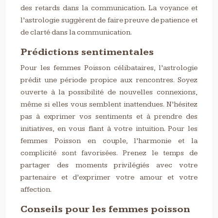
des retards dans la communication. La voyance et
l’astrologie suggèrent de faire preuve de patience et
de clarté dans la communication.
Prédictions sentimentales
Pour les femmes Poisson célibataires, l’astrologie
prédit une période propice aux rencontres. Soyez
ouverte à la possibilité de nouvelles connexions,
même si elles vous semblent inattendues. N’hésitez
pas à exprimer vos sentiments et à prendre des
initiatives, en vous fiant à votre intuition. Pour les
femmes Poisson en couple, l’harmonie et la
complicité sont favorisées. Prenez le temps de
partager des moments privilégiés avec votre
partenaire et d’exprimer votre amour et votre
affection.
Conseils pour les femmes poisson