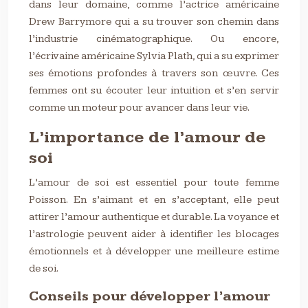
dans leur domaine, comme l’actrice américaine
Drew Barrymore qui a su trouver son chemin dans
l’industrie cinématographique. Ou encore,
l’écrivaine américaine Sylvia Plath, qui a su exprimer
ses émotions profondes à travers son œuvre. Ces
femmes ont su écouter leur intuition et s’en servir
comme un moteur pour avancer dans leur vie.
L’importance de l’amour de
soi
L’amour de soi est essentiel pour toute femme
Poisson. En s’aimant et en s’acceptant, elle peut
attirer l’amour authentique et durable. La voyance et
l’astrologie peuvent aider à identifier les blocages
émotionnels et à développer une meilleure estime
de soi.
Conseils pour développer l’amour