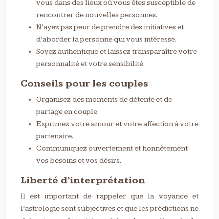
vous dans des lieux où vous êtes susceptible de
rencontrer de nouvelles personnes.
N’ayez pas peur de prendre des initiatives et
d’aborder la personne qui vous intéresse.
Soyez authentique et laissez transparaître votre
personnalité et votre sensibilité.
Conseils pour les couples
Organisez des moments de détente et de
partage en couple.
Exprimez votre amour et votre affection à votre
partenaire.
Communiquez ouvertement et honnêtement
vos besoins et vos désirs.
Liberté d’interprétation
Il est important de rappeler que la voyance et
l’astrologie sont subjectives et que les prédictions ne