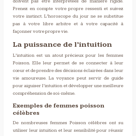
doivent pas être interprétées de manière rigide.
Prenez en compte votre propre ressenti et suivez
votre instinct. L’horoscope du jour ne se substitue
pas à votre libre arbitre et à votre capacité à
façonner votre propre vie.
La puissance de l’intuition
L’intuition est un atout précieux pour les femmes
Poisson. Elle leur permet de se connecter à leur
cœur et de prendre des décisions éclairées dans leur
vie amoureuse. La voyance peut servir de guide
pour aiguiser l’intuition et développer une meilleure
compréhension de soi-même.
Exemples de femmes poisson
célèbres
De nombreuses femmes Poisson célèbres ont su
utiliser leur intuition et leur sensibilité pour réussir