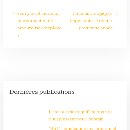
Scorpion et taureau :
Dates astrologiques
une compatibilité
importantes à retenir
amoureuse complexe
pour cette année
?
Dernières publications
Le tarot et ses significations : un
outil puissant pour l’avenir
14h14 signification mystique: quel