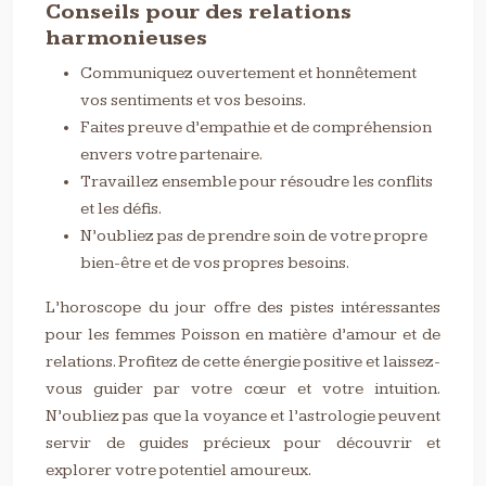
Conseils pour des relations
harmonieuses
Communiquez ouvertement et honnêtement
vos sentiments et vos besoins.
Faites preuve d’empathie et de compréhension
envers votre partenaire.
Travaillez ensemble pour résoudre les conflits
et les défis.
N’oubliez pas de prendre soin de votre propre
bien-être et de vos propres besoins.
L’horoscope du jour offre des pistes intéressantes
pour les femmes Poisson en matière d’amour et de
relations. Profitez de cette énergie positive et laissez-
vous guider par votre cœur et votre intuition.
N’oubliez pas que la voyance et l’astrologie peuvent
servir de guides précieux pour découvrir et
explorer votre potentiel amoureux.