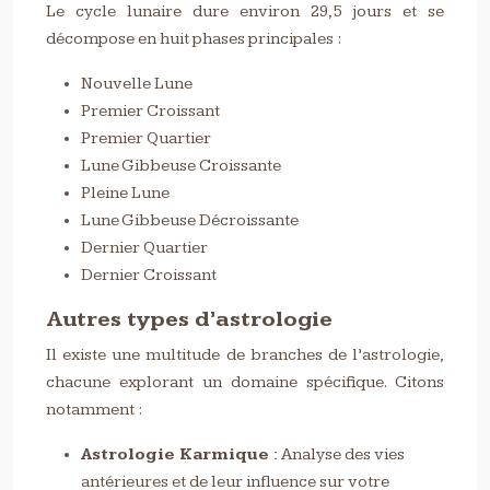
Le cycle lunaire dure environ 29,5 jours et se
décompose en huit phases principales :
Nouvelle Lune
Premier Croissant
Premier Quartier
Lune Gibbeuse Croissante
Pleine Lune
Lune Gibbeuse Décroissante
Dernier Quartier
Dernier Croissant
Autres types d’astrologie
Il existe une multitude de branches de l’astrologie,
chacune explorant un domaine spécifique. Citons
notamment :
Astrologie Karmique :
Analyse des vies
antérieures et de leur influence sur votre