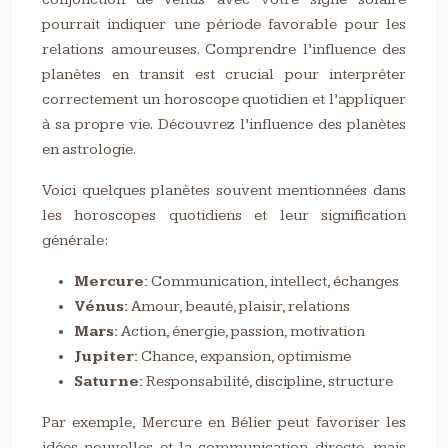
pourrait indiquer une période favorable pour les
relations amoureuses. Comprendre l’influence des
planètes en transit est crucial pour interpréter
correctement un horoscope quotidien et l’appliquer
à sa propre vie. Découvrez l’influence des planètes
en astrologie.
Voici quelques planètes souvent mentionnées dans
les horoscopes quotidiens et leur signification
générale:
Mercure:
Communication, intellect, échanges
Vénus:
Amour, beauté, plaisir, relations
Mars:
Action, énergie, passion, motivation
Jupiter:
Chance, expansion, optimisme
Saturne:
Responsabilité, discipline, structure
Par exemple, Mercure en Bélier peut favoriser les
idées nouvelles et la communication directe, mais