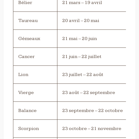
Bélier
21 mars – 19 avril
Taureau
20 avril – 20 mai
Gémeaux
21 mai – 20 juin
Cancer
21 juin – 22 juillet
Lion
23 juillet – 22 août
Vierge
23 août – 22 septembre
Balance
23 septembre – 22 octobre
Scorpion
23 octobre – 21 novembre