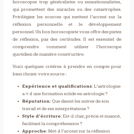
horoscopes trop généralistes ou sensationnalistes,
qui promettent des miracles ou des catastrophes.
Privilégiez les sources qui mettent l’accent sur la
réflexion personnelle et le développement
personnel. Un bon horoscopiste vous offre des pistes
de réflexion, pas des certitudes. Il est essentiel de
comprendre comment utiliser l’horoscope
quotidien de manière constructive.
Voici quelques critères à prendre en compte pour
bien choisir votre source :
Expérience et qualifications:
L’astrologue
a-t-il une formation solide en astrologie ?
Réputation:
Que disent les autres de son
travail et de ses interprétations ?
Style d’écriture:
Est-il clair, précis et nuancé,
facilitant la compréhension ?
Approche:
Met-il l’accent sur la réflexion