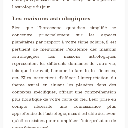
l’astrologie du jour.
Les maisons astrologiques
Bien que l’horoscope quotidien simplifié se
concentre principalement sur les aspects
planétaires par rapport à votre signe solaire, il est
pertinent de mentionner l’existence des maisons
astrologiques. Les maisons astrologiques
représentent les différents domaines de votre vie,
tels que le travail, l’amour, la famille, les finances,
etc. Elles permettent d’affiner l’interprétation du
thème astral en situant les planètes dans des
contextes spécifiques, offrant une compréhension
plus holistique de votre carte du ciel. Leur prise en
compte nécessite une connaissance plus
approfondie de l’astrologie, mais il est utile de savoir
qu’elles existent pour compléter l’interprétation de
votre thème astral.