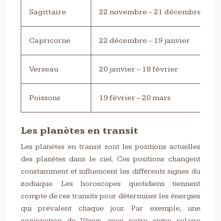
Sagittaire
22 novembre – 21 décembre
Capricorne
22 décembre – 19 janvier
Verseau
20 janvier – 18 février
Poissons
19 février – 20 mars
Les planètes en transit
Les planètes en transit sont les positions actuelles
des planètes dans le ciel. Ces positions changent
constamment et influencent les différents signes du
zodiaque. Les horoscopes quotidiens tiennent
compte de ces transits pour déterminer les énergies
qui prévalent chaque jour. Par exemple, une
conjonction de Vénus avec votre signe solaire