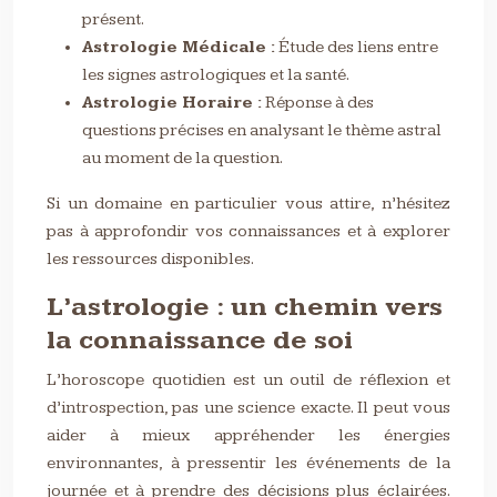
présent.
Astrologie Médicale :
Étude des liens entre
les signes astrologiques et la santé.
Astrologie Horaire :
Réponse à des
questions précises en analysant le thème astral
au moment de la question.
Si un domaine en particulier vous attire, n’hésitez
pas à approfondir vos connaissances et à explorer
les ressources disponibles.
L’astrologie : un chemin vers
la connaissance de soi
L’horoscope quotidien est un outil de réflexion et
d’introspection, pas une science exacte. Il peut vous
aider à mieux appréhender les énergies
environnantes, à pressentir les événements de la
journée et à prendre des décisions plus éclairées.