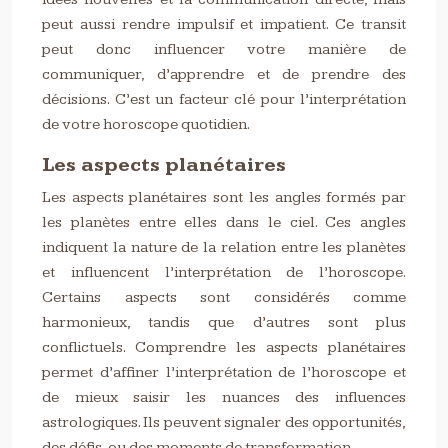
peut aussi rendre impulsif et impatient. Ce transit
peut donc influencer votre manière de
communiquer, d’apprendre et de prendre des
décisions. C’est un facteur clé pour l’interprétation
de votre horoscope quotidien.
Les aspects planétaires
Les aspects planétaires sont les angles formés par
les planètes entre elles dans le ciel. Ces angles
indiquent la nature de la relation entre les planètes
et influencent l’interprétation de l’horoscope.
Certains aspects sont considérés comme
harmonieux, tandis que d’autres sont plus
conflictuels. Comprendre les aspects planétaires
permet d’affiner l’interprétation de l’horoscope et
de mieux saisir les nuances des influences
astrologiques. Ils peuvent signaler des opportunités,
des défis, ou des moments de transformation.