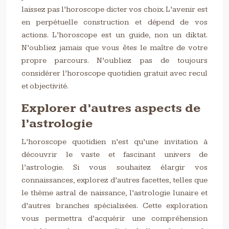
laissez pas l’horoscope dicter vos choix. L’avenir est
en perpétuelle construction et dépend de vos
actions. L’horoscope est un guide, non un diktat.
N’oubliez jamais que vous êtes le maître de votre
propre parcours. N’oubliez pas de toujours
considérer l’horoscope quotidien gratuit avec recul
et objectivité.
Explorer d’autres aspects de
l’astrologie
L’horoscope quotidien n’est qu’une invitation à
découvrir le vaste et fascinant univers de
l’astrologie. Si vous souhaitez élargir vos
connaissances, explorez d’autres facettes, telles que
le thème astral de naissance, l’astrologie lunaire et
d’autres branches spécialisées. Cette exploration
vous permettra d’acquérir une compréhension