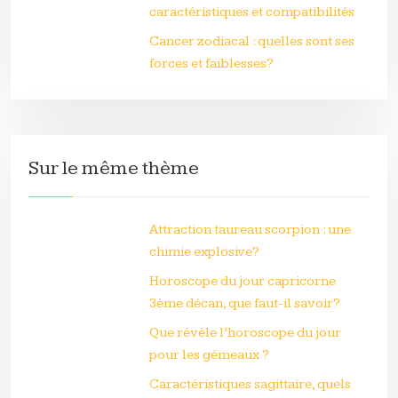
caractéristiques et compatibilités
Cancer zodiacal : quelles sont ses
forces et faiblesses?
Sur le même thème
Attraction taureau scorpion : une
chimie explosive?
Horoscope du jour capricorne
3ème décan, que faut-il savoir?
Que révèle l’horoscope du jour
pour les gémeaux ?
Caractéristiques sagittaire, quels