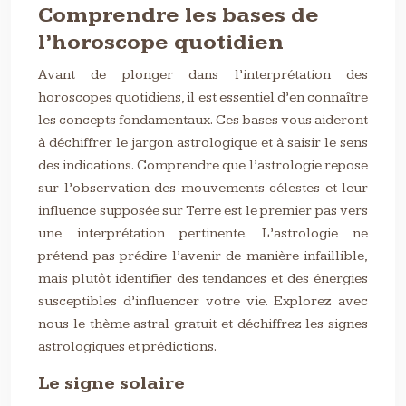
Comprendre les bases de
l’horoscope quotidien
Avant de plonger dans l’interprétation des
horoscopes quotidiens, il est essentiel d’en connaître
les concepts fondamentaux. Ces bases vous aideront
à déchiffrer le jargon astrologique et à saisir le sens
des indications. Comprendre que l’astrologie repose
sur l’observation des mouvements célestes et leur
influence supposée sur Terre est le premier pas vers
une interprétation pertinente. L’astrologie ne
prétend pas prédire l’avenir de manière infaillible,
mais plutôt identifier des tendances et des énergies
susceptibles d’influencer votre vie. Explorez avec
nous le thème astral gratuit et déchiffrez les signes
astrologiques et prédictions.
Le signe solaire