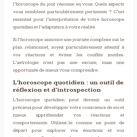
l’horoscope du jour résonne en vous. Quels aspects
vous semblent particulièrement pertinents ? C’est
essentiel pour l’interprétation de votre horoscope
quotidien et l’adaptation à votre réalité.
Si l’horoscope annonce une journée complexe sur le
plan relationnel, soyez particulièrement attentif à
vos réactions et évitez les conflits inutiles.
L’astrologie n’est pas une excuse, mais une
opportunité de mieux vous comprendre.
L’horoscope quotidien : un outil de
réflexion et d’introspection
L’horoscope quotidien peut devenir un outil
précieux pour développer votre conscience de soi et
mieux appréhender vos réactions et
comportements. Utilisez-le comme un point de
départ pour explorer vos émotions et vos