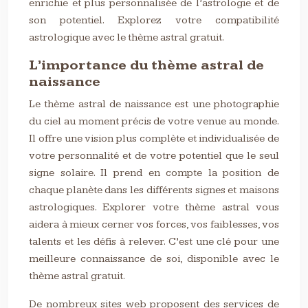
enrichie et plus personnalisée de l’astrologie et de
son potentiel. Explorez votre compatibilité
astrologique avec le thème astral gratuit.
L’importance du thème astral de
naissance
Le thème astral de naissance est une photographie
du ciel au moment précis de votre venue au monde.
Il offre une vision plus complète et individualisée de
votre personnalité et de votre potentiel que le seul
signe solaire. Il prend en compte la position de
chaque planète dans les différents signes et maisons
astrologiques. Explorer votre thème astral vous
aidera à mieux cerner vos forces, vos faiblesses, vos
talents et les défis à relever. C’est une clé pour une
meilleure connaissance de soi, disponible avec le
thème astral gratuit.
De nombreux sites web proposent des services de