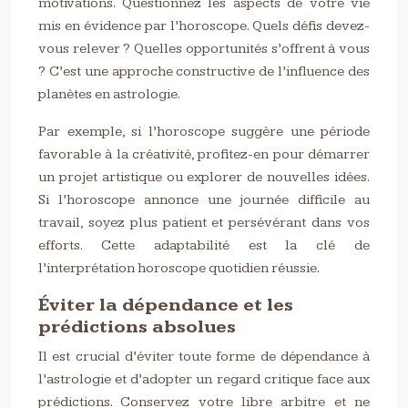
motivations. Questionnez les aspects de votre vie
mis en évidence par l’horoscope. Quels défis devez-
vous relever ? Quelles opportunités s’offrent à vous
? C’est une approche constructive de l’influence des
planètes en astrologie.
Par exemple, si l’horoscope suggère une période
favorable à la créativité, profitez-en pour démarrer
un projet artistique ou explorer de nouvelles idées.
Si l’horoscope annonce une journée difficile au
travail, soyez plus patient et persévérant dans vos
efforts. Cette adaptabilité est la clé de
l’interprétation horoscope quotidien réussie.
Éviter la dépendance et les
prédictions absolues
Il est crucial d’éviter toute forme de dépendance à
l’astrologie et d’adopter un regard critique face aux
prédictions. Conservez votre libre arbitre et ne