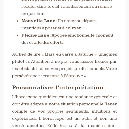
reculer dans le ciel; ralentissement ou remise
en question.
Nouvelle Lune:
Un nouveau départ,
intentions à poser et à cultiver.
Pleine Lune:
Apogée émotionnelle, moment
de récolte des efforts.
Au lieu de lire « Mars en carré à Saturne », imaginez
plutôt : « Attention à ne pas vous laisser freiner par
les obstacles dans vos projets professionnels. Votre
persévérance sera mise à l’épreuve ».
Personnaliser l’interprétation
L’horoscope quotidien est une tendance générale et
doit être adapté à votre situation personnelle. Tenez
compte de vos propres sentiments, intuitions et
expériences. L’horoscope est un outil, et non une
vérité absolue. Réfléchissez à la manière dont