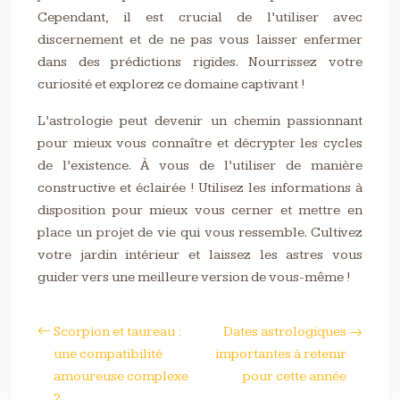
Cependant, il est crucial de l’utiliser avec
discernement et de ne pas vous laisser enfermer
dans des prédictions rigides. Nourrissez votre
curiosité et explorez ce domaine captivant !
L’astrologie peut devenir un chemin passionnant
pour mieux vous connaître et décrypter les cycles
de l’existence. À vous de l’utiliser de manière
constructive et éclairée ! Utilisez les informations à
disposition pour mieux vous cerner et mettre en
place un projet de vie qui vous ressemble. Cultivez
votre jardin intérieur et laissez les astres vous
guider vers une meilleure version de vous-même !
Scorpion et taureau :
Dates astrologiques
une compatibilité
importantes à retenir
amoureuse complexe
pour cette année
?