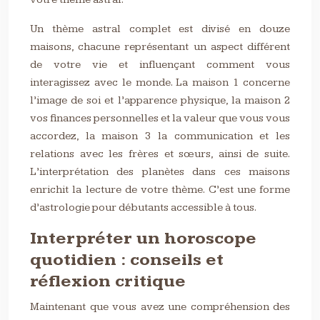
Un thème astral complet est divisé en douze
maisons, chacune représentant un aspect différent
de votre vie et influençant comment vous
interagissez avec le monde. La maison 1 concerne
l’image de soi et l’apparence physique, la maison 2
vos finances personnelles et la valeur que vous vous
accordez, la maison 3 la communication et les
relations avec les frères et sœurs, ainsi de suite.
L’interprétation des planètes dans ces maisons
enrichit la lecture de votre thème. C’est une forme
d’astrologie pour débutants accessible à tous.
Interpréter un horoscope
quotidien : conseils et
réflexion critique
Maintenant que vous avez une compréhension des