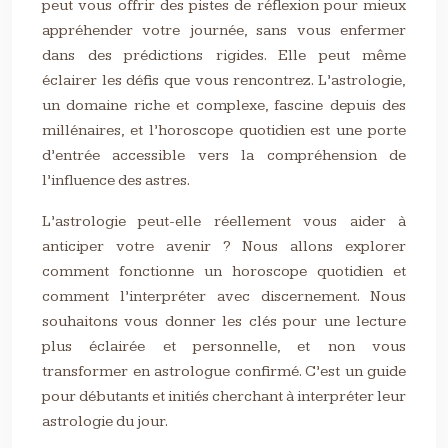
peut vous offrir des pistes de réflexion pour mieux
appréhender votre journée, sans vous enfermer
dans des prédictions rigides. Elle peut même
éclairer les défis que vous rencontrez. L’astrologie,
un domaine riche et complexe, fascine depuis des
millénaires, et l’horoscope quotidien est une porte
d’entrée accessible vers la compréhension de
l’influence des astres.
L’astrologie peut-elle réellement vous aider à
anticiper votre avenir ? Nous allons explorer
comment fonctionne un horoscope quotidien et
comment l’interpréter avec discernement. Nous
souhaitons vous donner les clés pour une lecture
plus éclairée et personnelle, et non vous
transformer en astrologue confirmé. C’est un guide
pour débutants et initiés cherchant à interpréter leur
astrologie du jour.