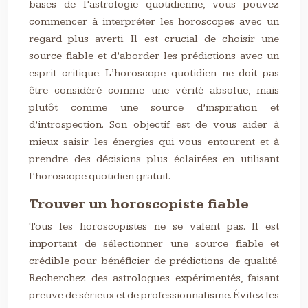
bases de l’astrologie quotidienne, vous pouvez
commencer à interpréter les horoscopes avec un
regard plus averti. Il est crucial de choisir une
source fiable et d’aborder les prédictions avec un
esprit critique. L’horoscope quotidien ne doit pas
être considéré comme une vérité absolue, mais
plutôt comme une source d’inspiration et
d’introspection. Son objectif est de vous aider à
mieux saisir les énergies qui vous entourent et à
prendre des décisions plus éclairées en utilisant
l’horoscope quotidien gratuit.
Trouver un horoscopiste fiable
Tous les horoscopistes ne se valent pas. Il est
important de sélectionner une source fiable et
crédible pour bénéficier de prédictions de qualité.
Recherchez des astrologues expérimentés, faisant
preuve de sérieux et de professionnalisme. Évitez les