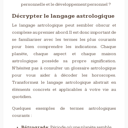
personnelle et le développement personnel ?
Décrypter le langage astrologique
Le langage astrologique peut sembler obscur et
complexe au premier abord. Il est donc important de
se familiariser avec les termes les plus courants
pour bien comprendre les indications. Chaque
planète, chaque aspect et chaque maison
astrologique possède sa propre signification.
N’hésitez pas à consulter un glossaire astrologique
pour vous aider à décoder les horoscopes.
Transformez le langage astrologique abstrait en
éléments concrets et applicables à votre vie au
quotidien.
Quelques exemples de termes astrologiques
courants :
Rétrograde:
Période où une planète semble