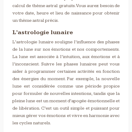
calcul de thème astral gratuits. Vous aurez besoin de
votre date, heure et lieu de naissance pour obtenir
un thème astral précis.
L’astrologie lunaire
L’astrologie lunaire souligne l’influence des phases
de la lune sur nos émotions et nos comportements.
La lune est associée à l’intuition, aux émotions et à
l’inconscient. Suivre les phases lunaires peut vous
aider à programmer certaines activités en fonction
des énergies du moment. Par exemple, la nouvelle
lune est considérée comme une période propice
pour formuler de nouvelles intentions, tandis que la
pleine lune est un moment d’apogée émotionnelle et
de libération. C’est un outil simple et puissant pour
mieux gérer vos émotions et vivre en harmonie avec
les cycles naturels.