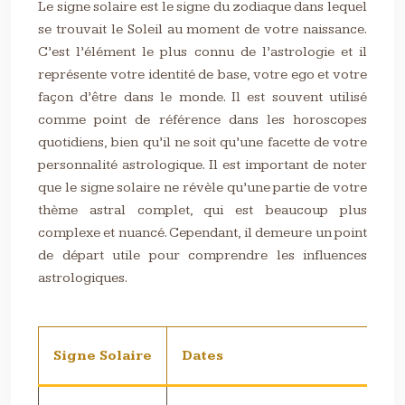
Le signe solaire est le signe du zodiaque dans lequel
se trouvait le Soleil au moment de votre naissance.
C’est l’élément le plus connu de l’astrologie et il
représente votre identité de base, votre ego et votre
façon d’être dans le monde. Il est souvent utilisé
comme point de référence dans les horoscopes
quotidiens, bien qu’il ne soit qu’une facette de votre
personnalité astrologique. Il est important de noter
que le signe solaire ne révèle qu’une partie de votre
thème astral complet, qui est beaucoup plus
complexe et nuancé. Cependant, il demeure un point
de départ utile pour comprendre les influences
astrologiques.
Signe Solaire
Dates