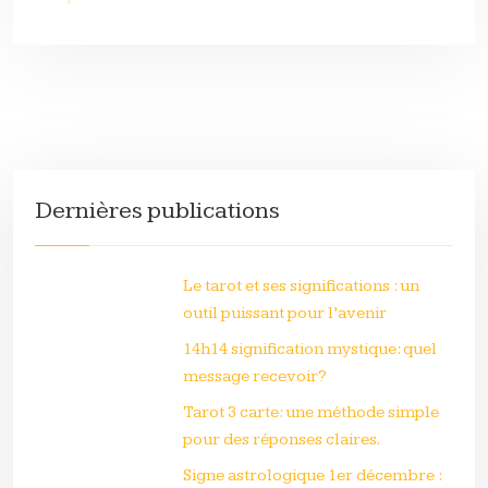
Dernières publications
Le tarot et ses significations : un
outil puissant pour l’avenir
14h14 signification mystique: quel
message recevoir?
Tarot 3 carte: une méthode simple
pour des réponses claires.
Signe astrologique 1er décembre :