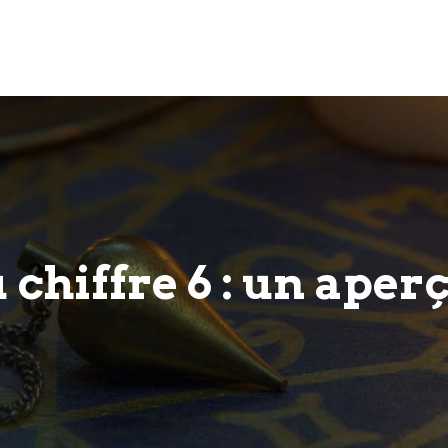
 chiffre 6 : un aper