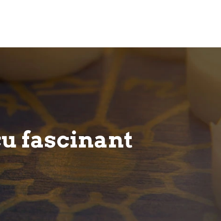
çu fascinant