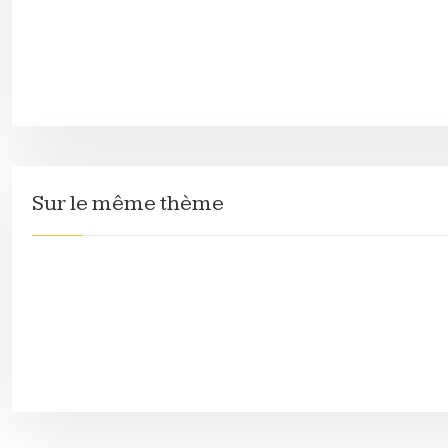
Sur le même thème