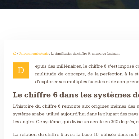
/
Univers numérologie
/ La signification du chiffre 6 : un aperçu fascinant
epuis des millénaires, le chiffre 6 s’est imposé
D
multitude de concepts, de la perfection à la 
d’explorer ses multiples facettes et de comprend
Le chiffre 6 dans les systèmes
L’histoire du chiffre 6 remonte aux origines mêmes des s
système arabe, utilisé aujourd’hui dans la plupart des pays,
les angles. Ce système, qui divise un cercle en 360 degrés, e
La relation du chiffre 6 avec la base 10, utilisée dans n