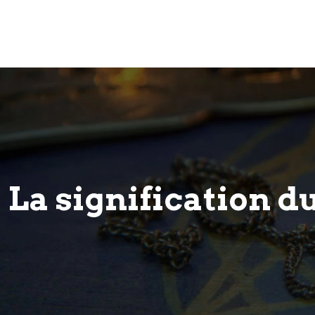
La signification du