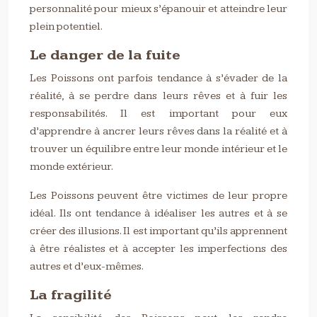
personnalité pour mieux s’épanouir et atteindre leur
plein potentiel.
Le danger de la fuite
Les Poissons ont parfois tendance à s’évader de la
réalité, à se perdre dans leurs rêves et à fuir les
responsabilités. Il est important pour eux
d’apprendre à ancrer leurs rêves dans la réalité et à
trouver un équilibre entre leur monde intérieur et le
monde extérieur.
Les Poissons peuvent être victimes de leur propre
idéal. Ils ont tendance à idéaliser les autres et à se
créer des illusions. Il est important qu’ils apprennent
à être réalistes et à accepter les imperfections des
autres et d’eux-mêmes.
La fragilité