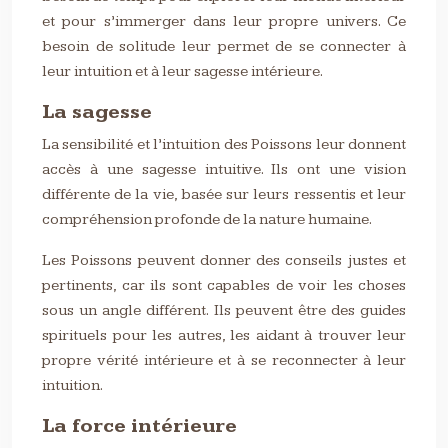
et pour s’immerger dans leur propre univers. Ce
besoin de solitude leur permet de se connecter à
leur intuition et à leur sagesse intérieure.
La sagesse
La sensibilité et l’intuition des Poissons leur donnent
accès à une sagesse intuitive. Ils ont une vision
différente de la vie, basée sur leurs ressentis et leur
compréhension profonde de la nature humaine.
Les Poissons peuvent donner des conseils justes et
pertinents, car ils sont capables de voir les choses
sous un angle différent. Ils peuvent être des guides
spirituels pour les autres, les aidant à trouver leur
propre vérité intérieure et à se reconnecter à leur
intuition.
La force intérieure