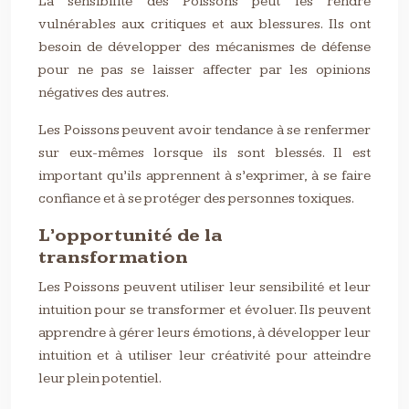
La sensibilité des Poissons peut les rendre
vulnérables aux critiques et aux blessures. Ils ont
besoin de développer des mécanismes de défense
pour ne pas se laisser affecter par les opinions
négatives des autres.
Les Poissons peuvent avoir tendance à se renfermer
sur eux-mêmes lorsque ils sont blessés. Il est
important qu’ils apprennent à s’exprimer, à se faire
confiance et à se protéger des personnes toxiques.
L’opportunité de la
transformation
Les Poissons peuvent utiliser leur sensibilité et leur
intuition pour se transformer et évoluer. Ils peuvent
apprendre à gérer leurs émotions, à développer leur
intuition et à utiliser leur créativité pour atteindre
leur plein potentiel.