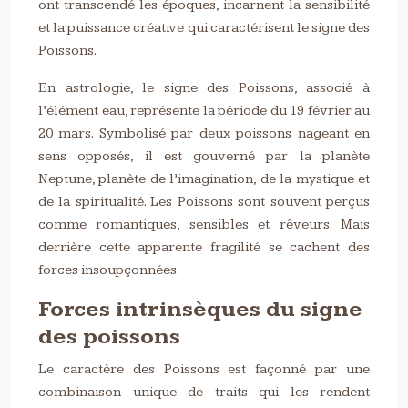
ont transcendé les époques, incarnent la sensibilité
et la puissance créative qui caractérisent le signe des
Poissons.
En astrologie, le signe des Poissons, associé à
l’élément eau, représente la période du 19 février au
20 mars. Symbolisé par deux poissons nageant en
sens opposés, il est gouverné par la planète
Neptune, planète de l’imagination, de la mystique et
de la spiritualité. Les Poissons sont souvent perçus
comme romantiques, sensibles et rêveurs. Mais
derrière cette apparente fragilité se cachent des
forces insoupçonnées.
Forces intrinsèques du signe
des poissons
Le caractère des Poissons est façonné par une
combinaison unique de traits qui les rendent