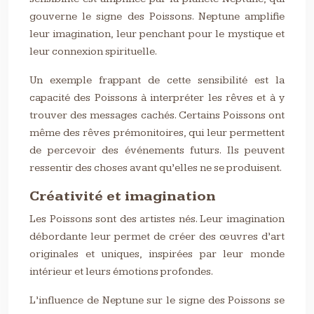
gouverne le signe des Poissons. Neptune amplifie
leur imagination, leur penchant pour le mystique et
leur connexion spirituelle.
Un exemple frappant de cette sensibilité est la
capacité des Poissons à interpréter les rêves et à y
trouver des messages cachés. Certains Poissons ont
même des rêves prémonitoires, qui leur permettent
de percevoir des événements futurs. Ils peuvent
ressentir des choses avant qu’elles ne se produisent.
Créativité et imagination
Les Poissons sont des artistes nés. Leur imagination
débordante leur permet de créer des œuvres d’art
originales et uniques, inspirées par leur monde
intérieur et leurs émotions profondes.
L’influence de Neptune sur le signe des Poissons se