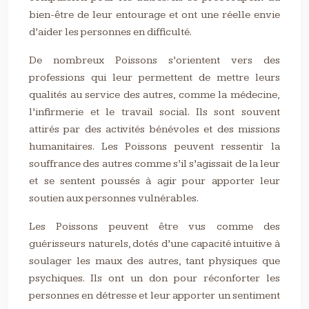
bien-être de leur entourage et ont une réelle envie
d’aider les personnes en difficulté.
De nombreux Poissons s’orientent vers des
professions qui leur permettent de mettre leurs
qualités au service des autres, comme la médecine,
l’infirmerie et le travail social. Ils sont souvent
attirés par des activités bénévoles et des missions
humanitaires. Les Poissons peuvent ressentir la
souffrance des autres comme s’il s’agissait de la leur
et se sentent poussés à agir pour apporter leur
soutien aux personnes vulnérables.
Les Poissons peuvent être vus comme des
guérisseurs naturels, dotés d’une capacité intuitive à
soulager les maux des autres, tant physiques que
psychiques. Ils ont un don pour réconforter les
personnes en détresse et leur apporter un sentiment