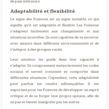
de paix intérieure.
Adaptabilité et flexibilité
Le signe des Poissons est un signe mutable, ce qui
signifie qu’il est adaptable et flexible. Les Poissons
s’adaptent facilement aux changements et aux
situations nouvelles. Ils sont capables de se mouvoir
avec aisance dans différents environnements et de
s’intégrer à des groupes variés.
Leur intuition les guide dans leur capacité à
s’adapter. Ils comprennent instinctivement les codes
sociaux et savent comment se comporter dans
différentes situations. Cependant, cette adaptabilité
peut parfois les rendre influençables. Il est
important pour les Poissons de développer un esprit
critique et de se forger leur propre opinion, afin de
ne pas se laisser manipuler par les autres.