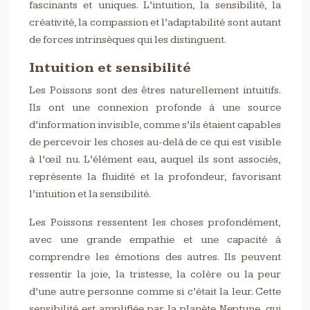
fascinants et uniques. L’intuition, la sensibilité, la
créativité, la compassion et l’adaptabilité sont autant
de forces intrinsèques qui les distinguent.
Intuition et sensibilité
Les Poissons sont des êtres naturellement intuitifs.
Ils ont une connexion profonde à une source
d’information invisible, comme s’ils étaient capables
de percevoir les choses au-delà de ce qui est visible
à l’œil nu. L’élément eau, auquel ils sont associés,
représente la fluidité et la profondeur, favorisant
l’intuition et la sensibilité.
Les Poissons ressentent les choses profondément,
avec une grande empathie et une capacité à
comprendre les émotions des autres. Ils peuvent
ressentir la joie, la tristesse, la colère ou la peur
d’une autre personne comme si c’était la leur. Cette
sensibilité est amplifiée par la planète Neptune, qui