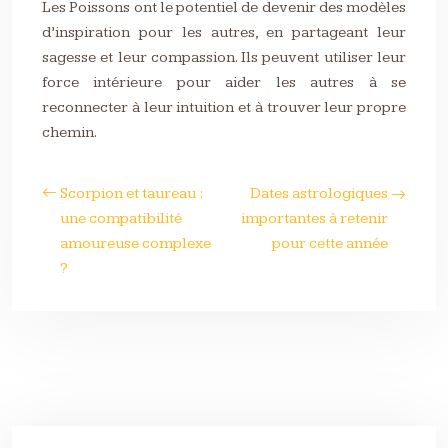
Les Poissons ont le potentiel de devenir des modèles
d’inspiration pour les autres, en partageant leur
sagesse et leur compassion. Ils peuvent utiliser leur
force intérieure pour aider les autres à se
reconnecter à leur intuition et à trouver leur propre
chemin.
Scorpion et taureau :
Dates astrologiques
une compatibilité
importantes à retenir
amoureuse complexe
pour cette année
?