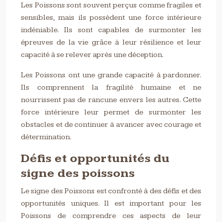
Les Poissons sont souvent perçus comme fragiles et
sensibles, mais ils possèdent une force intérieure
indéniable. Ils sont capables de surmonter les
épreuves de la vie grâce à leur résilience et leur
capacité à se relever après une déception.
Les Poissons ont une grande capacité à pardonner.
Ils comprennent la fragilité humaine et ne
nourrissent pas de rancune envers les autres. Cette
force intérieure leur permet de surmonter les
obstacles et de continuer à avancer avec courage et
détermination.
Défis et opportunités du
signe des poissons
Le signe des Poissons est confronté à des défis et des
opportunités uniques. Il est important pour les
Poissons de comprendre ces aspects de leur