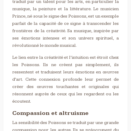
traduit par un talent pour les arts, en particulier la
musique, la peinture et la littérature. Le musicien
Prince, né sous le signe des Poissons, est un exemple
parfait de la capacité de ce signe à transcender les
frontières de la créativité. Sa musique, inspirée par
ses émotions intenses et son univers spirituel, a
révolutionné le monde musical.
Le lien entre la créativité et l’intuition est étroit chez
les Poissons. Ils ne créent pas simplement, ils
ressentent et traduisent leurs émotions en œuvres
d’art. Cette connexion profonde leur permet de
créer des œuvres touchantes et originales qui
résonnent auprès de ceux qui les regardent ou les
écoutent.
Compassion et altruisme
La sensibilité des Poissons se traduit par une grande
compassion pour les autres. Ils se préoccupent du