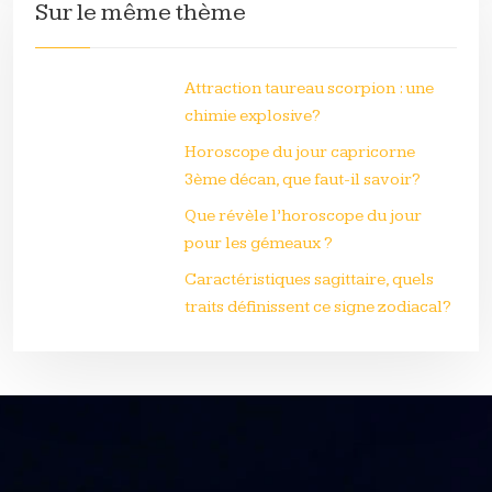
Sur le même thème
Attraction taureau scorpion : une
chimie explosive?
Horoscope du jour capricorne
3ème décan, que faut-il savoir?
Que révèle l’horoscope du jour
pour les gémeaux ?
Caractéristiques sagittaire, quels
traits définissent ce signe zodiacal?