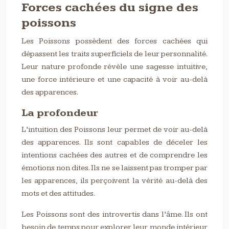
Forces cachées du signe des
poissons
Les Poissons possèdent des forces cachées qui
dépassent les traits superficiels de leur personnalité.
Leur nature profonde révèle une sagesse intuitive,
une force intérieure et une capacité à voir au-delà
des apparences.
La profondeur
L’intuition des Poissons leur permet de voir au-delà
des apparences. Ils sont capables de déceler les
intentions cachées des autres et de comprendre les
émotions non dites. Ils ne se laissent pas tromper par
les apparences, ils perçoivent la vérité au-delà des
mots et des attitudes.
Les Poissons sont des introvertis dans l’âme. Ils ont
besoin de temps pour explorer leur monde intérieur