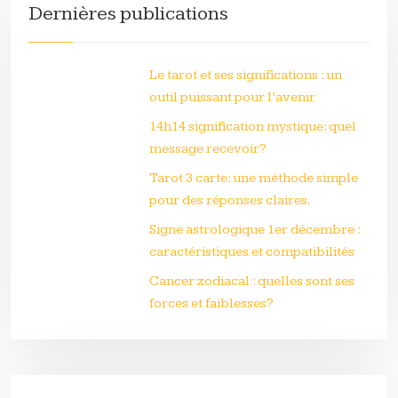
Dernières publications
Le tarot et ses significations : un
outil puissant pour l’avenir
14h14 signification mystique: quel
message recevoir?
Tarot 3 carte: une méthode simple
pour des réponses claires.
Signe astrologique 1er décembre :
caractéristiques et compatibilités
Cancer zodiacal : quelles sont ses
forces et faiblesses?