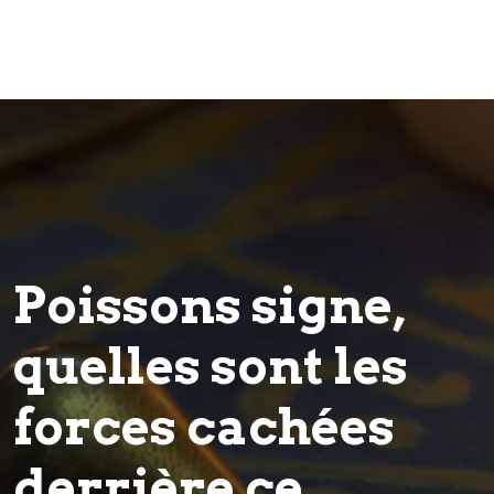
Poissons signe,
quelles sont les
forces cachées
derrière ce