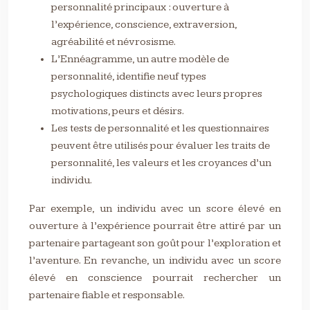
personnalité principaux : ouverture à
l’expérience, conscience, extraversion,
agréabilité et névrosisme.
L’Ennéagramme, un autre modèle de
personnalité, identifie neuf types
psychologiques distincts avec leurs propres
motivations, peurs et désirs.
Les tests de personnalité et les questionnaires
peuvent être utilisés pour évaluer les traits de
personnalité, les valeurs et les croyances d’un
individu.
Par exemple, un individu avec un score élevé en
ouverture à l’expérience pourrait être attiré par un
partenaire partageant son goût pour l’exploration et
l’aventure. En revanche, un individu avec un score
élevé en conscience pourrait rechercher un
partenaire fiable et responsable.