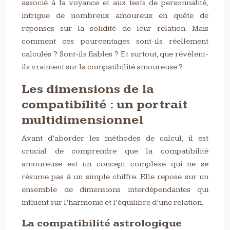
associé à la voyance et aux tests de personnalité,
intrigue de nombreux amoureux en quête de
réponses sur la solidité de leur relation. Mais
comment ces pourcentages sont-ils réellement
calculés ? Sont-ils fiables ? Et surtout, que révèlent-
ils vraiment sur la compatibilité amoureuse ?
Les dimensions de la
compatibilité : un portrait
multidimensionnel
Avant d’aborder les méthodes de calcul, il est
crucial de comprendre que la compatibilité
amoureuse est un concept complexe qui ne se
résume pas à un simple chiffre. Elle repose sur un
ensemble de dimensions interdépendantes qui
influent sur l’harmonie et l’équilibre d’une relation.
La compatibilité astrologique