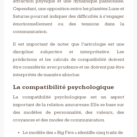
attraction physique et une dynamique passionnée.
Cependant, une opposition entre les planètes Lune et
Saturne pourrait indiquer des difficultés à s’engager
émotionnellement ou des tensions dans la
communication.
Il est important de noter que l’astrologie est une
discipline subjective et interprétative. Les
prédictions et les calculs de compatibilité doivent
être considérés avec prudence et ne doivent pas être
interprétés de manière absolue.
La compatibilité psychologique
La compatibilité psychologique est un aspect
important de la relation amoureuse. Elle se base sur
des modèles de personnalité, des valeurs, des
croyances et des modes de communication.
Le modèle des « Big Five » identifie cinq traits de