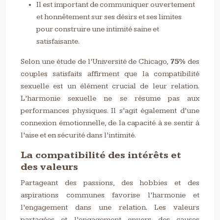
Il est important de communiquer ouvertement
et honnêtement sur ses désirs et ses limites
pour construire une intimité saine et
satisfaisante.
Selon une étude de l’Université de Chicago,
75%
des
couples satisfaits affirment que la compatibilité
sexuelle est un élément crucial de leur relation.
L’harmonie sexuelle ne se résume pas aux
performances physiques. Il s’agit également d’une
connexion émotionnelle, de la capacité à se sentir à
l’aise et en sécurité dans l’intimité.
La compatibilité des intérêts et
des valeurs
Partageant des passions, des hobbies et des
aspirations communes favorise l’harmonie et
l’engagement dans une relation. Les valeurs
partagées et l’engagement envers des causes