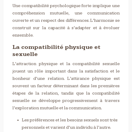
Une compatibilité psychologique forte implique une
compréhension mutuelle, une communication
ouverte et un respect des différences. L’harmonie se
construit sur la capacité à s’adapter et à évoluer
ensemble.
La compatibilité physique et
sexuelle
L’attraction physique et la compatibilité sexuelle
jouent un rôle important dans la satisfaction et le
bonheur d’une relation. L’attirance physique est
souvent un facteur déterminant dans les premières
étapes de la relation, tandis que la compatibilité
sexuelle se développe progressivement à travers
l’exploration mutuelle et la communication.
Les préférences et les besoins sexuels sont très
personnels et varient d’un individu à l’autre.