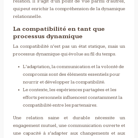
relation. Il s’agit d’un point de vue parmi d’autres,
qui peut enrichir la compréhension de la dynamique
relationnelle.
La compatibilité en tant que
processus dynamique
La compatibilité n’est pas un état statique, mais un
processus dynamique qui évolue au fil du temps.
L’adaptation, la communication et la volonté de
compromis sont des éléments essentiels pour
nourrir et développer la compatibilité.
Le contexte, les expériences partagées et les
efforts personnels influencent constamment la
compatibilité entre les partenaires.
Une relation saine et durable nécessite un
engagement mutuel, une communication ouverte et
une capacité à s’adapter aux changements et aux