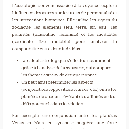
L’astrologie, souvent associée à la voyance, explore
l’influence des astres sur les traits de personnalité et
les interactions humaines. Elle utilise les signes du
zodiaque, les éléments (feu, terre, air, eau), les
polarités (masculine, féminine) et les modalités
(cardinale, fixe, mutable) pour analyser la
compatibilité entre deux individus.
Le calcul astrologique s’effectue notamment
grâce à l’analyse de la synastrie, qui compare
les thèmes astraux de deux personnes.
On peut ainsi déterminer les aspects
(conjonctions, oppositions, carrés, etc.) entre les
planètes de chacun, révélant des affinités et des
défis potentiels dans la relation.
Par exemple, une conjonction entre les planètes
Vénus et Mars en synastrie suggère une forte