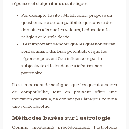
réponses et d’algorithmes statistiques.
Par exemple, le site « Match.com » propose un
questionnaire de compatibilité qui couvre des
domaines tels que les valeurs, l’éducation, la
religion et le style de vie.
Il est important de noter que les questionnaires
sont soumis à des biais potentiels et que les
réponses peuvent être influencées par la
subjectivité et la tendance à idéaliser son
partenaire.
Il est important de souligner que les questionnaires
de compatibilité, tout en pouvant offrir une
indication générale, ne doivent pas être pris comme
une vérité absolue.
Méthodes basées sur l’astrologie
Comme mentionné précédemment, l’astrologie