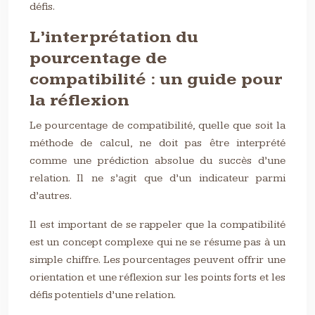
défis.
L’interprétation du
pourcentage de
compatibilité : un guide pour
la réflexion
Le pourcentage de compatibilité, quelle que soit la
méthode de calcul, ne doit pas être interprété
comme une prédiction absolue du succès d’une
relation. Il ne s’agit que d’un indicateur parmi
d’autres.
Il est important de se rappeler que la compatibilité
est un concept complexe qui ne se résume pas à un
simple chiffre. Les pourcentages peuvent offrir une
orientation et une réflexion sur les points forts et les
défis potentiels d’une relation.