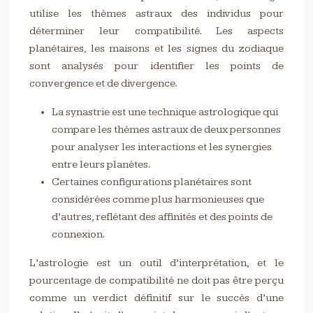
utilise les thèmes astraux des individus pour
déterminer leur compatibilité. Les aspects
planétaires, les maisons et les signes du zodiaque
sont analysés pour identifier les points de
convergence et de divergence.
La synastrie est une technique astrologique qui
compare les thèmes astraux de deux personnes
pour analyser les interactions et les synergies
entre leurs planètes.
Certaines configurations planétaires sont
considérées comme plus harmonieuses que
d’autres, reflétant des affinités et des points de
connexion.
L’astrologie est un outil d’interprétation, et le
pourcentage de compatibilité ne doit pas être perçu
comme un verdict définitif sur le succès d’une