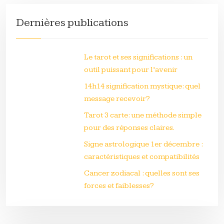
Dernières publications
Le tarot et ses significations : un
outil puissant pour l’avenir
14h14 signification mystique: quel
message recevoir?
Tarot 3 carte: une méthode simple
pour des réponses claires.
Signe astrologique 1er décembre :
caractéristiques et compatibilités
Cancer zodiacal : quelles sont ses
forces et faiblesses?