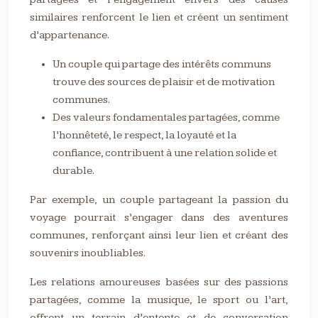
similaires renforcent le lien et créent un sentiment
d’appartenance.
Un couple qui partage des intérêts communs
trouve des sources de plaisir et de motivation
communes.
Des valeurs fondamentales partagées, comme
l’honnêteté, le respect, la loyauté et la
confiance, contribuent à une relation solide et
durable.
Par exemple, un couple partageant la passion du
voyage pourrait s’engager dans des aventures
communes, renforçant ainsi leur lien et créant des
souvenirs inoubliables.
Les relations amoureuses basées sur des passions
partagées, comme la musique, le sport ou l’art,
offrent un terrain d’entente et de conversation