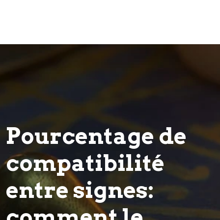
Pourcentage de
compatibilité
entre signes:
comment le