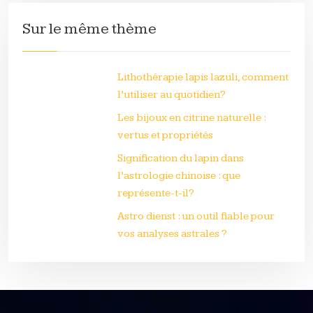
Sur le même thème
Lithothérapie lapis lazuli, comment
l’utiliser au quotidien?
Les bijoux en citrine naturelle :
vertus et propriétés
Signification du lapin dans
l’astrologie chinoise : que
représente-t-il?
Astro dienst : un outil fiable pour
vos analyses astrales ?