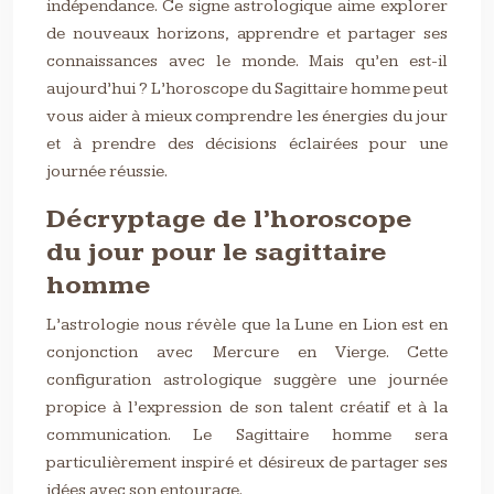
indépendance. Ce signe astrologique aime explorer
de nouveaux horizons, apprendre et partager ses
connaissances avec le monde. Mais qu’en est-il
aujourd’hui ? L’horoscope du Sagittaire homme peut
vous aider à mieux comprendre les énergies du jour
et à prendre des décisions éclairées pour une
journée réussie.
Décryptage de l’horoscope
du jour pour le sagittaire
homme
L’astrologie nous révèle que la Lune en Lion est en
conjonction avec Mercure en Vierge. Cette
configuration astrologique suggère une journée
propice à l’expression de son talent créatif et à la
communication. Le Sagittaire homme sera
particulièrement inspiré et désireux de partager ses
idées avec son entourage.