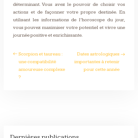
déterminant. Vous avez le pouvoir de choisir vos
actions et de façonner votre propre destinée. En
utilisant les informations de l’horoscope du jour,
vous pouvez maximiser votre potentiel et vivre une
journée positive et enrichissante.
Scorpion et taureau :
Dates astrologiques
une compatibilité
importantes à retenir
amoureuse complexe
pour cette année
?
Dernières publications