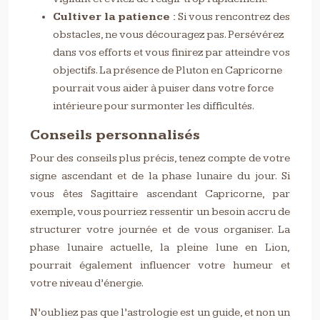
Cultiver la patience :
Si vous rencontrez des
obstacles, ne vous découragez pas. Persévérez
dans vos efforts et vous finirez par atteindre vos
objectifs. La présence de Pluton en Capricorne
pourrait vous aider à puiser dans votre force
intérieure pour surmonter les difficultés.
Conseils personnalisés
Pour des conseils plus précis, tenez compte de votre
signe ascendant et de la phase lunaire du jour. Si
vous êtes Sagittaire ascendant Capricorne, par
exemple, vous pourriez ressentir un besoin accru de
structurer votre journée et de vous organiser. La
phase lunaire actuelle, la pleine lune en Lion,
pourrait également influencer votre humeur et
votre niveau d’énergie.
N’oubliez pas que l’astrologie est un guide, et non un