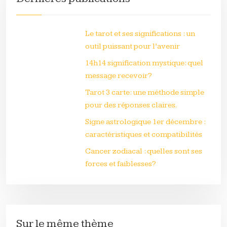
Le tarot et ses significations : un
outil puissant pour l’avenir
14h14 signification mystique: quel
message recevoir?
Tarot 3 carte: une méthode simple
pour des réponses claires.
Signe astrologique 1er décembre :
caractéristiques et compatibilités
Cancer zodiacal : quelles sont ses
forces et faiblesses?
Sur le même thème