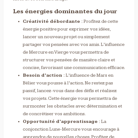
Les énergies dominantes du jour
Créativité débordante :
Profitez de cette
énergie positive pour exprimer vos idées,
lancer un nouveau projet ou simplement
partager vos pensées avec vos amis. L’influence
de Mercure en Vierge vous permettra de
structurer vos pensées de manière claire et
concise, favorisant une communication efficace.
Besoin d’action :
L’influence de Mars en
Bélier vous pousse à l’action. Ne restez pas
passif, lancez-vous dans des défis et réalisez
vos projets. Cette énergie vous permettra de
surmonter les obstacles avec détermination et
de concrétiser vos ambitions.
Opportunité d’apprentissage :
La
conjonction Lune-Mercure vous encourage à
apprendre de nouvelles choses. Profitez de