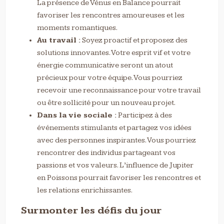
La présence de Vénus en Balance pourrait
favoriser les rencontres amoureuses et les
moments romantiques.
Au travail :
Soyez proactif et proposez des
solutions innovantes. Votre esprit vif et votre
énergie communicative seront un atout
précieux pour votre équipe. Vous pourriez
recevoir une reconnaissance pour votre travail
ou être sollicité pour un nouveau projet.
Dans la vie sociale :
Participez à des
événements stimulants et partagez vos idées
avec des personnes inspirantes. Vous pourriez
rencontrer des individus partageant vos
passions et vos valeurs. L’influence de Jupiter
en Poissons pourrait favoriser les rencontres et
les relations enrichissantes.
Surmonter les défis du jour