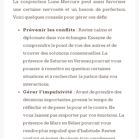
La conjonction Lune-Mercure peut aussi favoriser
une certaine nervosité et un besoin de perfection.
Voici quelques conseils pour gérer ces défis:
Prévenir les conflits :
Restez calme et
diplomate dans vos échanges. Essayez de
comprendre le point de vue des autres et de
trouver des solutions consensuelles. La
présence de Saturne en Verseau pourrait vous
pousser à remettre en question certaines
situations et à rechercher la justice dans vos
interactions.
Gérer l’impulsivité :
Avant de prendre des
décisions importantes, prenez le temps de
réfléchir et de peser le pour et le contre. Ne
vous laissez pas emporter par vos émotions. La
présence de Mars en Bélier pourrait vous
rendre plus impulsif que d’habitude. Restez
vigilant et évitez de réagir trop rapidement.