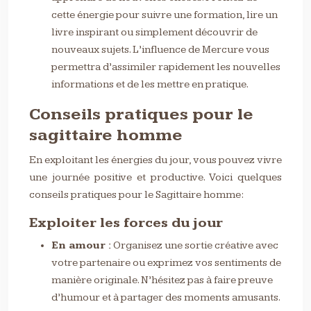
cette énergie pour suivre une formation, lire un
livre inspirant ou simplement découvrir de
nouveaux sujets. L’influence de Mercure vous
permettra d’assimiler rapidement les nouvelles
informations et de les mettre en pratique.
Conseils pratiques pour le
sagittaire homme
En exploitant les énergies du jour, vous pouvez vivre
une journée positive et productive. Voici quelques
conseils pratiques pour le Sagittaire homme:
Exploiter les forces du jour
En amour :
Organisez une sortie créative avec
votre partenaire ou exprimez vos sentiments de
manière originale. N’hésitez pas à faire preuve
d’humour et à partager des moments amusants.