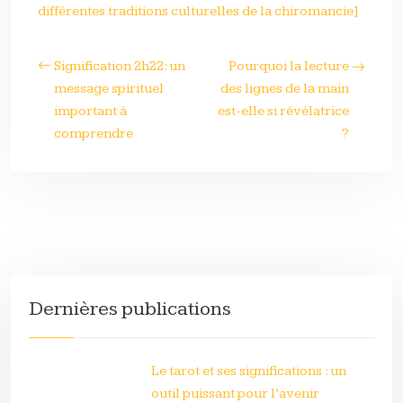
différentes traditions culturelles de la chiromancie]
Signification 2h22: un
Pourquoi la lecture
message spirituel
des lignes de la main
important à
est-elle si révélatrice
comprendre
?
Dernières publications
Le tarot et ses significations : un
outil puissant pour l’avenir