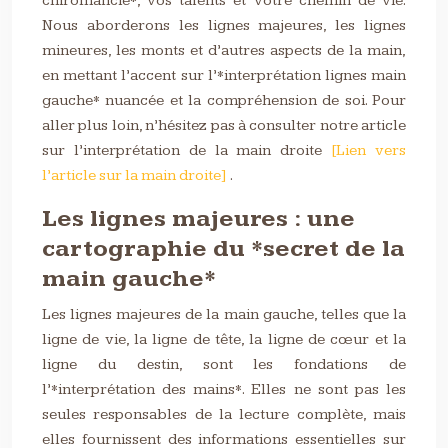
chiromancie*, vos talents et votre chemin de vie.
Nous aborderons les lignes majeures, les lignes
mineures, les monts et d’autres aspects de la main,
en mettant l’accent sur l’*interprétation lignes main
gauche* nuancée et la compréhension de soi. Pour
aller plus loin, n’hésitez pas à consulter notre article
sur l’interprétation de la main droite
[Lien vers
l’article sur la main droite]
.
Les lignes majeures : une
cartographie du *secret de la
main gauche*
Les lignes majeures de la main gauche, telles que la
ligne de vie, la ligne de tête, la ligne de cœur et la
ligne du destin, sont les fondations de
l’*interprétation des mains*. Elles ne sont pas les
seules responsables de la lecture complète, mais
elles fournissent des informations essentielles sur