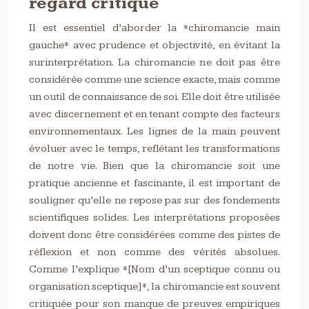
regard critique
Il est essentiel d’aborder la *chiromancie main
gauche* avec prudence et objectivité, en évitant la
surinterprétation. La chiromancie ne doit pas être
considérée comme une science exacte, mais comme
un outil de connaissance de soi. Elle doit être utilisée
avec discernement et en tenant compte des facteurs
environnementaux. Les lignes de la main peuvent
évoluer avec le temps, reflétant les transformations
de notre vie. Bien que la chiromancie soit une
pratique ancienne et fascinante, il est important de
souligner qu’elle ne repose pas sur des fondements
scientifiques solides. Les interprétations proposées
doivent donc être considérées comme des pistes de
réflexion et non comme des vérités absolues.
Comme l’explique *[Nom d’un sceptique connu ou
organisation sceptique]*, la chiromancie est souvent
critiquée pour son manque de preuves empiriques