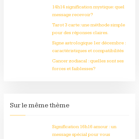
14h14 signification mystique: quel
message recevoir?
Tarot 3 carte: une méthode simple
pour des réponses claires.
Signe astrologique 1er décembre :
caractéristiques et compatibilités
Cancer zodiacal : quelles sont ses
forces et faiblesses?
Sur le même thème
Signification 16h16 amour : un
message spécial pour vous