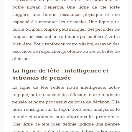
votre niveau d’énergie. Une ligne de vie forte
suggère une bonne résistance physique et une
capacité à surmonter les obstacles. Une ligne plus
faible ou interrompue peut indiquer des périodes de
fatigue, nécessitant une attention particulière à votre
bien-être. Pour renforcer votre vitalité, essayez des
exercices de respiration profonde ou des activités de
plein air.
La ligne de tête : intelligence et
schémas de pensée
La ligne de tête reflète notre intelligence, notre
logique, notre capacité de réflexion, notre mode de
pensée et notre processus de prise de décision. Elle
nous renseigne sur la façon dont nous analysons le
monde et comment nous abordons les problèmes.
Une ligne de tête bien définie indique une pensée
logique, tandis qu’une ligne plus diffuse indique une