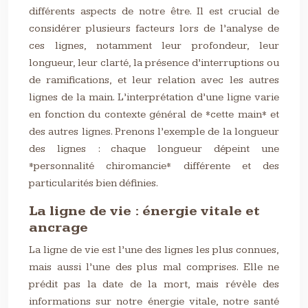
différents aspects de notre être. Il est crucial de
considérer plusieurs facteurs lors de l’analyse de
ces lignes, notamment leur profondeur, leur
longueur, leur clarté, la présence d’interruptions ou
de ramifications, et leur relation avec les autres
lignes de la main. L’interprétation d’une ligne varie
en fonction du contexte général de *cette main* et
des autres lignes. Prenons l’exemple de la longueur
des lignes : chaque longueur dépeint une
*personnalité chiromancie* différente et des
particularités bien définies.
La ligne de vie : énergie vitale et
ancrage
La ligne de vie est l’une des lignes les plus connues,
mais aussi l’une des plus mal comprises. Elle ne
prédit pas la date de la mort, mais révèle des
informations sur notre énergie vitale, notre santé