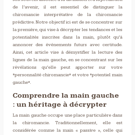
de l’avenir, il est essentiel de distinguer la
chiromancie interprétative de la chiromancie
prédictive. Notre objectif ici est de se concentrer sur
la première, qui vise à décrypter les tendances et les
potentialités inscrites dans la main, plutôt qu’à
annoncer des événements futurs avec certitude.
Ainsi, cet article vise à démystifier la lecture des
lignes de la main gauche, en se concentrant sur les
révélations qu’elle peut apporter sur votre
*personnalité chiromancie* et votre *potentiel main
gauche*.
Comprendre la main gauche
: un héritage à décrypter
La main gauche occupe une place particulière dans
la chiromancie. Traditionnellement, elle est
considérée comme la main « passive », celle qui