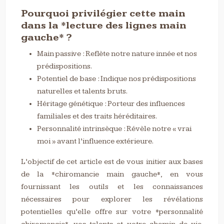
Pourquoi privilégier cette main
dans la *lecture des lignes main
gauche* ?
Main passive : Reflète notre nature innée et nos
prédispositions.
Potentiel de base : Indique nos prédispositions
naturelles et talents bruts.
Héritage génétique : Porteur des influences
familiales et des traits héréditaires.
Personnalité intrinsèque : Révèle notre « vrai
moi » avant l’influence extérieure.
L’objectif de cet article est de vous initier aux bases
de la *chiromancie main gauche*, en vous
fournissant les outils et les connaissances
nécessaires pour explorer les révélations
potentielles qu’elle offre sur votre *personnalité