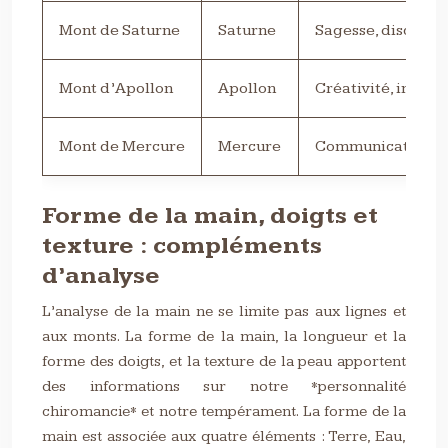
Mont de Saturne
Saturne
Sagesse, disciplin
Mont d’Apollon
Apollon
Créativité, inspir
Mont de Mercure
Mercure
Communication, i
Forme de la main, doigts et
texture : compléments
d’analyse
L’analyse de la main ne se limite pas aux lignes et
aux monts. La forme de la main, la longueur et la
forme des doigts, et la texture de la peau apportent
des informations sur notre *personnalité
chiromancie* et notre tempérament. La forme de la
main est associée aux quatre éléments : Terre, Eau,