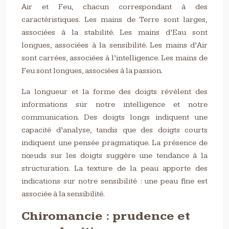
Air et Feu, chacun correspondant à des
caractéristiques. Les mains de Terre sont larges,
associées à la stabilité. Les mains d’Eau sont
longues, associées à la sensibilité. Les mains d’Air
sont carrées, associées à l’intelligence. Les mains de
Feu sont longues, associées à la passion.
La longueur et la forme des doigts révèlent des
informations sur notre intelligence et notre
communication. Des doigts longs indiquent une
capacité d’analyse, tandis que des doigts courts
indiquent une pensée pragmatique. La présence de
nœuds sur les doigts suggère une tendance à la
structuration. La texture de la peau apporte des
indications sur notre sensibilité : une peau fine est
associée à la sensibilité.
Chiromancie : prudence et