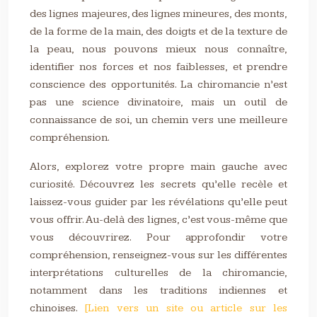
des lignes majeures, des lignes mineures, des monts,
de la forme de la main, des doigts et de la texture de
la peau, nous pouvons mieux nous connaître,
identifier nos forces et nos faiblesses, et prendre
conscience des opportunités. La chiromancie n’est
pas une science divinatoire, mais un outil de
connaissance de soi, un chemin vers une meilleure
compréhension.
Alors, explorez votre propre main gauche avec
curiosité. Découvrez les secrets qu’elle recèle et
laissez-vous guider par les révélations qu’elle peut
vous offrir. Au-delà des lignes, c’est vous-même que
vous découvrirez. Pour approfondir votre
compréhension, renseignez-vous sur les différentes
interprétations culturelles de la chiromancie,
notamment dans les traditions indiennes et
chinoises.
[Lien vers un site ou article sur les