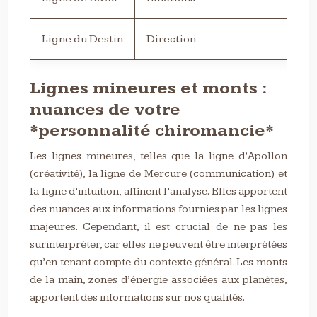
Ligne du Destin
Direction
Voc
Lignes mineures et monts :
nuances de votre
*personnalité chiromancie*
Les lignes mineures, telles que la ligne d’Apollon
(créativité), la ligne de Mercure (communication) et
la ligne d’intuition, affinent l’analyse. Elles apportent
des nuances aux informations fournies par les lignes
majeures. Cependant, il est crucial de ne pas les
surinterpréter, car elles ne peuvent être interprétées
qu’en tenant compte du contexte général. Les monts
de la main, zones d’énergie associées aux planètes,
apportent des informations sur nos qualités.