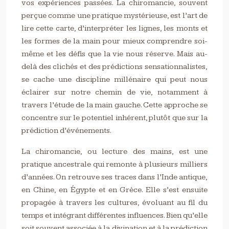
vos expériences passées. La chiromancie, souvent
perçue comme une pratique mystérieuse, est l’art de
lire cette carte, d’interpréter les lignes, les monts et
les formes de la main pour mieux comprendre soi-
même et les défis que la vie nous réserve. Mais au-
delà des clichés et des prédictions sensationnalistes,
se cache une discipline millénaire qui peut nous
éclairer sur notre chemin de vie, notamment à
travers l’étude de la main gauche. Cette approche se
concentre sur le potentiel inhérent, plutôt que sur la
prédiction d’événements.
La chiromancie, ou lecture des mains, est une
pratique ancestrale qui remonte à plusieurs milliers
d’années. On retrouve ses traces dans l’Inde antique,
en Chine, en Égypte et en Grèce. Elle s’est ensuite
propagée à travers les cultures, évoluant au fil du
temps et intégrant différentes influences. Bien qu’elle
soit souvent associée à la divination et à la prédiction