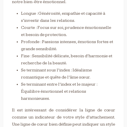
notre bien-être émotionnel.
Longue : Générosité, empathie et capacité à
s’investir dans les relations.
Courte : Focus sur soi, prudence émotionnelle
et besoin de protection.
Profonde : Passions intenses, émotions fortes et
grande sensibilité.
Fine : Sensibilité délicate, besoin d’harmonie et
recherche de la beauté.
Se terminant sous l’index : Idéalisme
romantique et quête de l’âme sœur.
Se terminant entre l’index et le majeur :
Équilibre émotionnel et relations
harmonieuses.
Il est intéressant de considérer la ligne de cœur
comme un indicateur de votre style d’attachement.
Une ligne de cœur bien définie peut indiquer un style