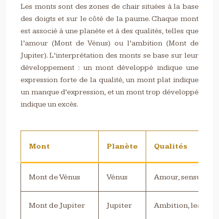
Les monts sont des zones de chair situées à la base
des doigts et sur le côté de la paume. Chaque mont
est associé à une planète et à des qualités, telles que
l’amour (Mont de Vénus) ou l’ambition (Mont de
Jupiter). L’interprétation des monts se base sur leur
développement : un mont développé indique une
expression forte de la qualité, un mont plat indique
un manque d’expression, et un mont trop développé
indique un excès.
Mont
Planète
Qualités
Mont de Vénus
Vénus
Amour, sensualité
Mont de Jupiter
Jupiter
Ambition, leaders