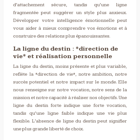
d’attachement sécure, tandis qu’une ligne
fragmentée peut suggérer un style plus anxieux.
Développer votre intelligence émotionnelle peut
vous aider à mieux comprendre vos émotions et à
construire des relations plus épanouissantes.
La ligne du destin : *direction de
vie* et réalisation personnelle
La ligne du destin, moins présente et plus variable,
reflète la *direction de vie*, notre ambition, notre
succès potentiel et notre impact sur le monde. Elle
nous renseigne sur notre vocation, notre sens de la
mission et notre capacité à réaliser nos objectifs. Une
ligne du destin forte indique une forte vocation,
tandis qu’une ligne faible indique une vie plus
flexible. L’absence de ligne du destin peut signifier
une plus grande liberté de choix.