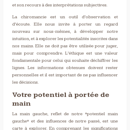
et son recours à des interprétations subjectives.
La chiromancie est un outil d’observation et
d’écoute. Elle nous invite à porter un regard
nouveau sur nous-mêmes, à développer notre
intuition, et à explorer les potentialités inscrites dans
nos mains. Elle ne doit pas être utilisée pour juger,
mais pour comprendre. L’éthique est une valeur
fondamentale pour celui qui souhaite déchiffrer les
lignes. Les informations obtenues doivent rester
personnelles et il est important de ne pas influencer
les décisions.
Votre potentiel à portée de
main
La main gauche, reflet de notre *potentiel main
gauche* et des influences de notre passé, est une
carte à explorer. En comprenant les significations