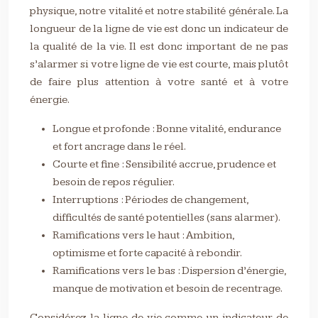
physique, notre vitalité et notre stabilité générale. La
longueur de la ligne de vie est donc un indicateur de
la qualité de la vie. Il est donc important de ne pas
s’alarmer si votre ligne de vie est courte, mais plutôt
de faire plus attention à votre santé et à votre
énergie.
Longue et profonde : Bonne vitalité, endurance
et fort ancrage dans le réel.
Courte et fine : Sensibilité accrue, prudence et
besoin de repos régulier.
Interruptions : Périodes de changement,
difficultés de santé potentielles (sans alarmer).
Ramifications vers le haut : Ambition,
optimisme et forte capacité à rebondir.
Ramifications vers le bas : Dispersion d’énergie,
manque de motivation et besoin de recentrage.
Considérez la ligne de vie comme un indicateur de