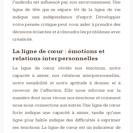
l’individu est influencé par son environnement. Une
ligne de tête qui se sépare tôt de la ligne de vie
indique une indépendance d’esprit. Développer
votre pensée critique peut vous aider à prendre des
décisions éclairées et à résoudre les problèmes avec
créativité.
La ligne de cœur : émotions et
relations interpersonnelles
La ligne de cœur révèle nos émotions, notre
capacité à aimer, nos relations interpersonnelles,
notre sensibilité et notre aptitude à donner et à
recevoir de l’affection. Elle nous informe sur la
manière dont nous vivons nos émotions et comment
nous nous connectons aux autres. Une ligne de cœur
forte indique une capacité à aimer, tandis qu’une
ligne plus faible indique des difficultés à exprimer
ses émotions. La ligne de cœur est un indicateur de