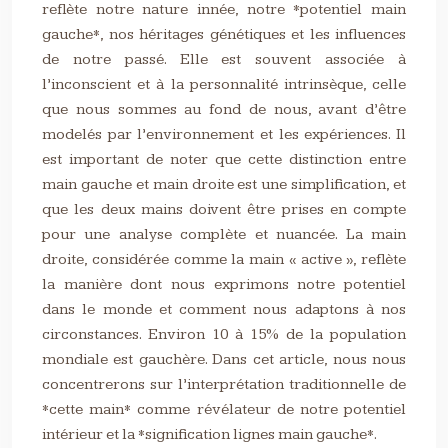
reflète notre nature innée, notre *potentiel main
gauche*, nos héritages génétiques et les influences
de notre passé. Elle est souvent associée à
l’inconscient et à la personnalité intrinsèque, celle
que nous sommes au fond de nous, avant d’être
modelés par l’environnement et les expériences. Il
est important de noter que cette distinction entre
main gauche et main droite est une simplification, et
que les deux mains doivent être prises en compte
pour une analyse complète et nuancée. La main
droite, considérée comme la main « active », reflète
la manière dont nous exprimons notre potentiel
dans le monde et comment nous adaptons à nos
circonstances. Environ 10 à 15% de la population
mondiale est gauchère. Dans cet article, nous nous
concentrerons sur l’interprétation traditionnelle de
*cette main* comme révélateur de notre potentiel
intérieur et la *signification lignes main gauche*.