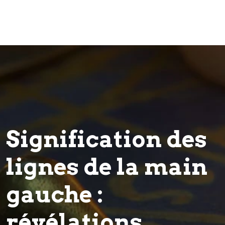
Signification des
lignes de la main
gauche :
révélations