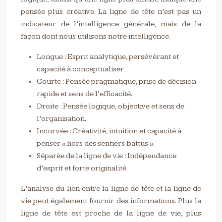
pensée plus créative. La ligne de tête n’est pas un
indicateur de l’intelligence générale, mais de la
façon dont nous utilisons notre intelligence.
Longue : Esprit analytique, persévérant et
capacité à conceptualiser.
Courte : Pensée pragmatique, prise de décision
rapide et sens de l’efficacité.
Droite : Pensée logique, objective et sens de
l’organisation.
Incurvée : Créativité, intuition et capacité à
penser « hors des sentiers battus ».
Séparée de la ligne de vie : Indépendance
d’esprit et forte originalité.
L’analyse du lien entre la ligne de tête et la ligne de
vie peut également fournir des informations. Plus la
ligne de tête est proche de la ligne de vie, plus