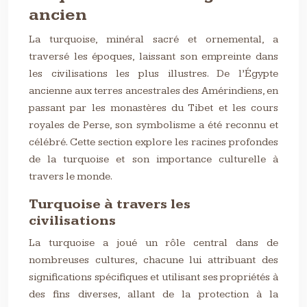
ancien
La turquoise, minéral sacré et ornemental, a
traversé les époques, laissant son empreinte dans
les civilisations les plus illustres. De l’Égypte
ancienne aux terres ancestrales des Amérindiens, en
passant par les monastères du Tibet et les cours
royales de Perse, son symbolisme a été reconnu et
célébré. Cette section explore les racines profondes
de la turquoise et son importance culturelle à
travers le monde.
Turquoise à travers les
civilisations
La turquoise a joué un rôle central dans de
nombreuses cultures, chacune lui attribuant des
significations spécifiques et utilisant ses propriétés à
des fins diverses, allant de la protection à la