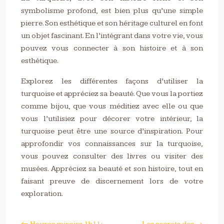
symbolisme profond, est bien plus qu’une simple
pierre. Son esthétique et son héritage culturel en font
un objet fascinant. En l’intégrant dans votre vie, vous
pouvez vous connecter à son histoire et à son
esthétique.
Explorez les différentes façons d’utiliser la
turquoise et appréciez sa beauté. Que vous la portiez
comme bijou, que vous méditiez avec elle ou que
vous l’utilisiez pour décorer votre intérieur, la
turquoise peut être une source d’inspiration. Pour
approfondir vos connaissances sur la turquoise,
vous pouvez consulter des livres ou visiter des
musées. Appréciez sa beauté et son histoire, tout en
faisant preuve de discernement lors de votre
exploration.