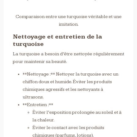
Comparaison entre une turquoise véritable et une
imitation.
Nettoyage et entretien de la
turquoise
La turquoise a besoin d’être nettoyée régulièrement
pour maintenir sa beauté.
**Nettoyage :** Nettoyer la turquoise avec un
chiffon doux et humide. Éviter les produits
chimiques agressifs et les nettoyants à
ultrasons.
**Entretien :**
Éviter l’exposition prolongée au soleil et à
la chaleur.
Éviter le contact avec les produits
chimiques (parfums, lotions).