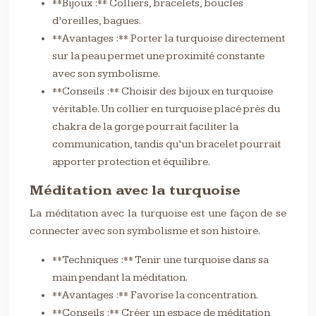
**Bijoux :** Colliers, bracelets, boucles
d’oreilles, bagues.
**Avantages :** Porter la turquoise directement
sur la peau permet une proximité constante
avec son symbolisme.
**Conseils :** Choisir des bijoux en turquoise
véritable. Un collier en turquoise placé près du
chakra de la gorge pourrait faciliter la
communication, tandis qu’un bracelet pourrait
apporter protection et équilibre.
Méditation avec la turquoise
La méditation avec la turquoise est une façon de se
connecter avec son symbolisme et son histoire.
**Techniques :** Tenir une turquoise dans sa
main pendant la méditation.
**Avantages :** Favorise la concentration.
**Conseils :** Créer un espace de méditation