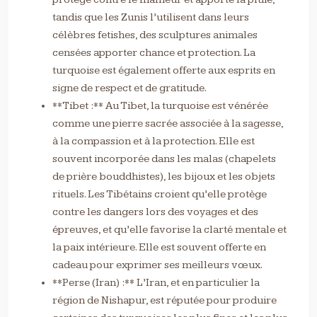
tandis que les Zunis l’utilisent dans leurs
célèbres fetishes, des sculptures animales
censées apporter chance et protection. La
turquoise est également offerte aux esprits en
signe de respect et de gratitude.
**Tibet :** Au Tibet, la turquoise est vénérée
comme une pierre sacrée associée à la sagesse,
à la compassion et à la protection. Elle est
souvent incorporée dans les malas (chapelets
de prière bouddhistes), les bijoux et les objets
rituels. Les Tibétains croient qu’elle protège
contre les dangers lors des voyages et des
épreuves, et qu’elle favorise la clarté mentale et
la paix intérieure. Elle est souvent offerte en
cadeau pour exprimer ses meilleurs vœux.
**Perse (Iran) :** L’Iran, et en particulier la
région de Nishapur, est réputée pour produire