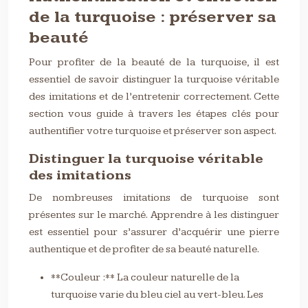
de la turquoise : préserver sa
beauté
Pour profiter de la beauté de la turquoise, il est
essentiel de savoir distinguer la turquoise véritable
des imitations et de l’entretenir correctement. Cette
section vous guide à travers les étapes clés pour
authentifier votre turquoise et préserver son aspect.
Distinguer la turquoise véritable
des imitations
De nombreuses imitations de turquoise sont
présentes sur le marché. Apprendre à les distinguer
est essentiel pour s’assurer d’acquérir une pierre
authentique et de profiter de sa beauté naturelle.
**Couleur :** La couleur naturelle de la
turquoise varie du bleu ciel au vert-bleu. Les