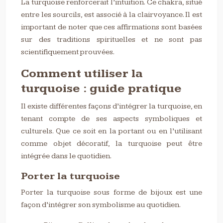
La turquoise renforcerait l’intuition. Ce chakra, situé
entre les sourcils, est associé à la clairvoyance. Il est
important de noter que ces affirmations sont basées
sur des traditions spirituelles et ne sont pas
scientifiquement prouvées.
Comment utiliser la
turquoise : guide pratique
Il existe différentes façons d’intégrer la turquoise, en
tenant compte de ses aspects symboliques et
culturels. Que ce soit en la portant ou en l’utilisant
comme objet décoratif, la turquoise peut être
intégrée dans le quotidien.
Porter la turquoise
Porter la turquoise sous forme de bijoux est une
façon d’intégrer son symbolisme au quotidien.