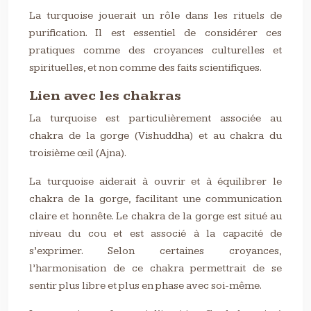
La turquoise jouerait un rôle dans les rituels de
purification. Il est essentiel de considérer ces
pratiques comme des croyances culturelles et
spirituelles, et non comme des faits scientifiques.
Lien avec les chakras
La turquoise est particulièrement associée au
chakra de la gorge (Vishuddha) et au chakra du
troisième œil (Ajna).
La turquoise aiderait à ouvrir et à équilibrer le
chakra de la gorge, facilitant une communication
claire et honnête. Le chakra de la gorge est situé au
niveau du cou et est associé à la capacité de
s’exprimer. Selon certaines croyances,
l’harmonisation de ce chakra permettrait de se
sentir plus libre et plus en phase avec soi-même.