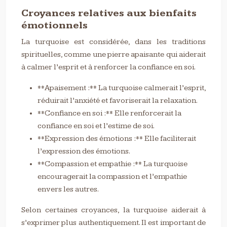
Croyances relatives aux bienfaits
émotionnels
La turquoise est considérée, dans les traditions
spirituelles, comme une pierre apaisante qui aiderait
à calmer l’esprit et à renforcer la confiance en soi.
**Apaisement :** La turquoise calmerait l’esprit,
réduirait l’anxiété et favoriserait la relaxation.
**Confiance en soi :** Elle renforcerait la
confiance en soi et l’estime de soi.
**Expression des émotions :** Elle faciliterait
l’expression des émotions.
**Compassion et empathie :** La turquoise
encouragerait la compassion et l’empathie
envers les autres.
Selon certaines croyances, la turquoise aiderait à
s’exprimer plus authentiquement. Il est important de