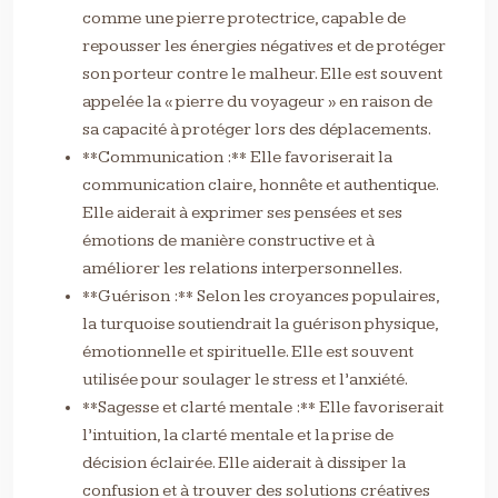
comme une pierre protectrice, capable de
repousser les énergies négatives et de protéger
son porteur contre le malheur. Elle est souvent
appelée la « pierre du voyageur » en raison de
sa capacité à protéger lors des déplacements.
**Communication :** Elle favoriserait la
communication claire, honnête et authentique.
Elle aiderait à exprimer ses pensées et ses
émotions de manière constructive et à
améliorer les relations interpersonnelles.
**Guérison :** Selon les croyances populaires,
la turquoise soutiendrait la guérison physique,
émotionnelle et spirituelle. Elle est souvent
utilisée pour soulager le stress et l’anxiété.
**Sagesse et clarté mentale :** Elle favoriserait
l’intuition, la clarté mentale et la prise de
décision éclairée. Elle aiderait à dissiper la
confusion et à trouver des solutions créatives