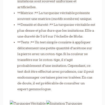
imitations sont souvent uniformes et
artificielles.
**Matrice :** La turquoise véritable présente
souvent une matrice (motifs sombres) unique.
**Densité et dureté :** La turquoise véritable est
plus dense et plus dure que les imitations. Elle a
une dureté de 5 à 6 sur l’échelle de Mohs.
**Tests :** Un test simple consiste à appliquer
délicatement une petite quantité d’acétone sur
la pierre avec un coton-tige. Si la couleur se
transfère sur le coton-tige, il s’agit
probablement d’une imitation. Cependant, ce
test doit être effectué avec prudence, car il peut
endommager certaines pierres traitées. En cas
de doute, il est préférable de consulter un
expert gemmologue.