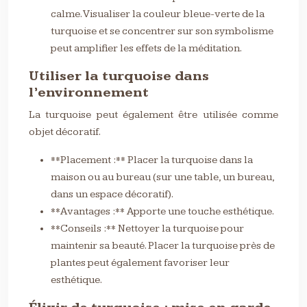
calme. Visualiser la couleur bleue-verte de la
turquoise et se concentrer sur son symbolisme
peut amplifier les effets de la méditation.
Utiliser la turquoise dans
l’environnement
La turquoise peut également être utilisée comme
objet décoratif.
**Placement :** Placer la turquoise dans la
maison ou au bureau (sur une table, un bureau,
dans un espace décoratif).
**Avantages :** Apporte une touche esthétique.
**Conseils :** Nettoyer la turquoise pour
maintenir sa beauté. Placer la turquoise près de
plantes peut également favoriser leur
esthétique.