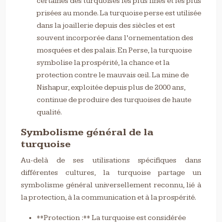
certaines des turquoises les plus fines et les plus
prisées au monde. La turquoise perse est utilisée
dans la joaillerie depuis des siècles et est
souvent incorporée dans l’ornementation des
mosquées et des palais. En Perse, la turquoise
symbolise la prospérité, la chance et la
protection contre le mauvais œil. La mine de
Nishapur, exploitée depuis plus de 2000 ans,
continue de produire des turquoises de haute
qualité.
Symbolisme général de la
turquoise
Au-delà de ses utilisations spécifiques dans
différentes cultures, la turquoise partage un
symbolisme général universellement reconnu, lié à
la protection, à la communication et à la prospérité.
**Protection :** La turquoise est considérée