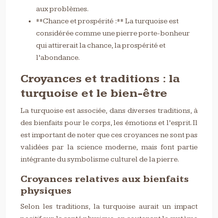
aux problèmes.
**Chance et prospérité :** La turquoise est
considérée comme une pierre porte-bonheur
qui attirerait la chance, la prospérité et
l’abondance.
Croyances et traditions : la
turquoise et le bien-être
La turquoise est associée, dans diverses traditions, à
des bienfaits pour le corps, les émotions et l’esprit. Il
est important de noter que ces croyances ne sont pas
validées par la science moderne, mais font partie
intégrante du symbolisme culturel de la pierre.
Croyances relatives aux bienfaits
physiques
Selon les traditions, la turquoise aurait un impact