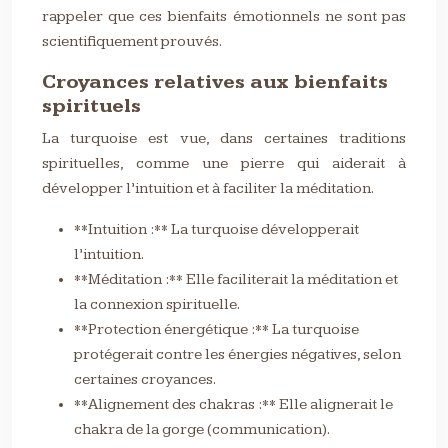
rappeler que ces bienfaits émotionnels ne sont pas
scientifiquement prouvés.
Croyances relatives aux bienfaits
spirituels
La turquoise est vue, dans certaines traditions
spirituelles, comme une pierre qui aiderait à
développer l’intuition et à faciliter la méditation.
**Intuition :** La turquoise développerait
l’intuition.
**Méditation :** Elle faciliterait la méditation et
la connexion spirituelle.
**Protection énergétique :** La turquoise
protégerait contre les énergies négatives, selon
certaines croyances.
**Alignement des chakras :** Elle alignerait le
chakra de la gorge (communication).