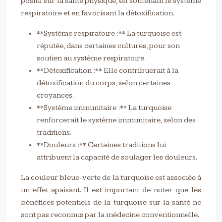
positif sur la santé physique, en soutenant le système
respiratoire et en favorisant la détoxification.
**Système respiratoire :** La turquoise est
réputée, dans certaines cultures, pour son
soutien au système respiratoire.
**Détoxification :** Elle contribuerait à la
détoxification du corps, selon certaines
croyances.
**Système immunitaire :** La turquoise
renforcerait le système immunitaire, selon des
traditions.
**Douleurs :** Certaines traditions lui
attribuent la capacité de soulager les douleurs.
La couleur bleue-verte de la turquoise est associée à
un effet apaisant. Il est important de noter que les
bénéfices potentiels de la turquoise sur la santé ne
sont pas reconnus par la médecine conventionnelle.