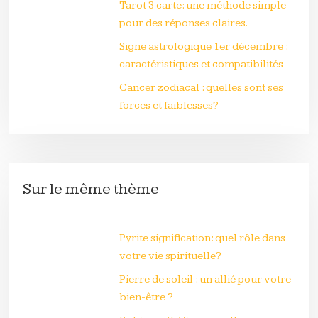
Tarot 3 carte: une méthode simple
pour des réponses claires.
Signe astrologique 1er décembre :
caractéristiques et compatibilités
Cancer zodiacal : quelles sont ses
forces et faiblesses?
Sur le même thème
Pyrite signification: quel rôle dans
votre vie spirituelle?
Pierre de soleil : un allié pour votre
bien-être ?