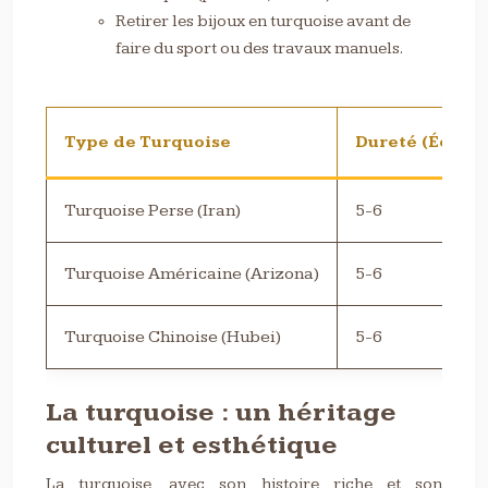
Retirer les bijoux en turquoise avant de
faire du sport ou des travaux manuels.
Type de Turquoise
Dureté (Échell
Turquoise Perse (Iran)
5-6
Turquoise Américaine (Arizona)
5-6
Turquoise Chinoise (Hubei)
5-6
La turquoise : un héritage
culturel et esthétique
La turquoise, avec son histoire riche et son