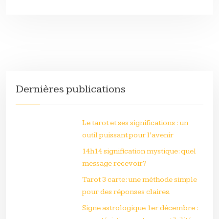
Dernières publications
Le tarot et ses significations : un
outil puissant pour l’avenir
14h14 signification mystique: quel
message recevoir?
Tarot 3 carte: une méthode simple
pour des réponses claires.
Signe astrologique 1er décembre :