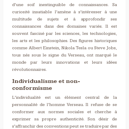
d’une soif inextinguible de connaissances. Sa
curiosité insatiable l’amène à s’intéresser à une
multitude de sujets et à approfondir ses
connaissances dans des domaines variés. Il est
souvent fasciné par les sciences, les technologies,
les arts et les philosophies. Des figures historiques
comme Albert Einstein, Nikola Tesla ou Steve Jobs,
tous nés sous le signe du Verseau, ont marqué le
monde par leurs innovations et leurs idées
révolutionnaires.
Individualisme et non-
conformisme
L’individualité est un élément central de la
personnalité de l’homme Verseau. Il refuse de se
conformer aux normes sociales et cherche à
exprimer sa propre authenticité. Son désir de
s’affranchir des conventions peut se traduire par des