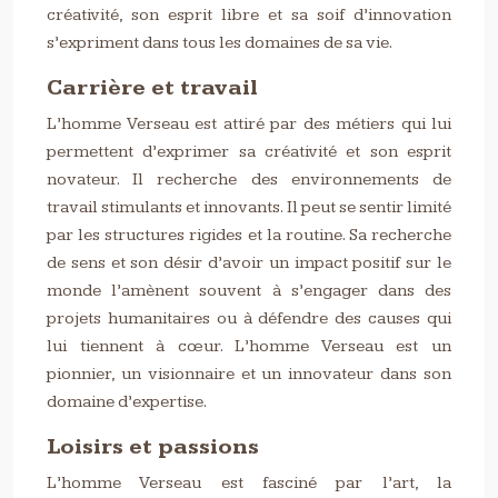
créativité, son esprit libre et sa soif d’innovation
s’expriment dans tous les domaines de sa vie.
Carrière et travail
L’homme Verseau est attiré par des métiers qui lui
permettent d’exprimer sa créativité et son esprit
novateur. Il recherche des environnements de
travail stimulants et innovants. Il peut se sentir limité
par les structures rigides et la routine. Sa recherche
de sens et son désir d’avoir un impact positif sur le
monde l’amènent souvent à s’engager dans des
projets humanitaires ou à défendre des causes qui
lui tiennent à cœur. L’homme Verseau est un
pionnier, un visionnaire et un innovateur dans son
domaine d’expertise.
Loisirs et passions
L’homme Verseau est fasciné par l’art, la