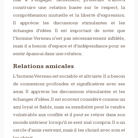
construire une relation basée sur le respect, la
compréhension mutuelle et la liberté d’expression.
Il apprécie les discussions stimulantes et les
échanges d’idées. Il est important de noter que
l’homme Verseau n’est pas nécessairement infidèle,
mais il a besoin d’espace et d’indépendance pour se
sentir épanoui dans une relation.
Relations amicales
L’homme Verseau est sociable et altruiste. Il a besoin
de connexions profondes et significatives avec ses
amis. Il apprécie les discussions stimulantes et les
échanges d’idées. Il est souvent considéré comme un
ami loyal et fiable, mais sa sensibilité peut le rendre
vulnérable aux conflits et il peut se retirer dans son
monde intérieur lorsqu’il se sent mal compris. Il a un
cercle d’amis restreint, mais il les choisit avec soin et
les chérit.