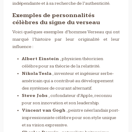
indépendante et à sa recherche de l’authenticité.
Exemples de personnalités
célèbres du signe du verseau
Voici quelques exemples d’hommes Verseau qui ont
marqué l’histoire par leur originalité et leur
influence :
Albert Einstein
, physicien théoricien
célèbre pour sa théorie de la relativité.
Nikola Tesla
, inventeur et ingénieur serbe-
américain qui a contribué au développement
des systèmes de courant alternatif.
Steve Jobs
, cofondateur d’Apple, reconnu
pour son innovation et son leadership.
Vincent van Gogh
, peintre néerlandais post-
impressionniste célèbre pour son style unique
et sa vision expressive.