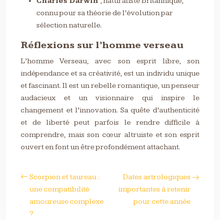
Charles Darwin
, naturaliste britannique,
connu pour sa théorie de l’évolution par
sélection naturelle.
Réflexions sur l’homme verseau
L’homme Verseau, avec son esprit libre, son
indépendance et sa créativité, est un individu unique
et fascinant. Il est un rebelle romantique, un penseur
audacieux et un visionnaire qui inspire le
changement et l’innovation. Sa quête d’authenticité
et de liberté peut parfois le rendre difficile à
comprendre, mais son cœur altruiste et son esprit
ouvert en font un être profondément attachant.
Scorpion et taureau :
Dates astrologiques
une compatibilité
importantes à retenir
amoureuse complexe
pour cette année
?