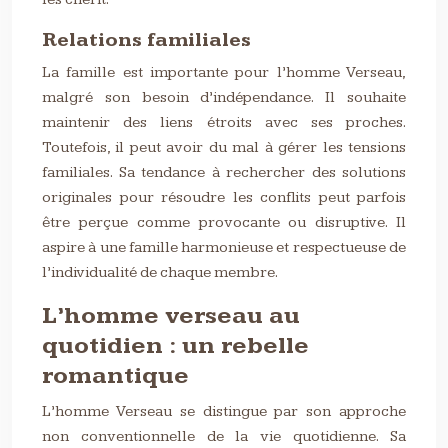
Relations familiales
La famille est importante pour l’homme Verseau,
malgré son besoin d’indépendance. Il souhaite
maintenir des liens étroits avec ses proches.
Toutefois, il peut avoir du mal à gérer les tensions
familiales. Sa tendance à rechercher des solutions
originales pour résoudre les conflits peut parfois
être perçue comme provocante ou disruptive. Il
aspire à une famille harmonieuse et respectueuse de
l’individualité de chaque membre.
L’homme verseau au
quotidien : un rebelle
romantique
L’homme Verseau se distingue par son approche
non conventionnelle de la vie quotidienne. Sa