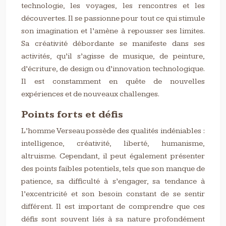
technologie, les voyages, les rencontres et les
découvertes. Il se passionne pour tout ce qui stimule
son imagination et l’amène à repousser ses limites.
Sa créativité débordante se manifeste dans ses
activités, qu’il s’agisse de musique, de peinture,
d’écriture, de design ou d’innovation technologique.
Il est constamment en quête de nouvelles
expériences et de nouveaux challenges.
Points forts et défis
L’homme Verseau possède des qualités indéniables :
intelligence, créativité, liberté, humanisme,
altruisme. Cependant, il peut également présenter
des points faibles potentiels, tels que son manque de
patience, sa difficulté à s’engager, sa tendance à
l’excentricité et son besoin constant de se sentir
différent. Il est important de comprendre que ces
défis sont souvent liés à sa nature profondément