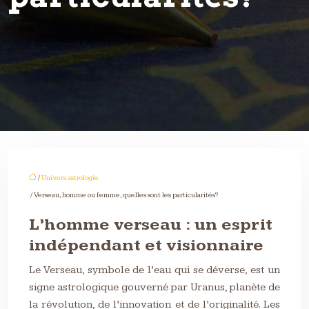
/
Univers astrologie
/ Verseau, homme ou femme, quelles sont les particularités?
L’homme verseau : un esprit
indépendant et visionnaire
Le Verseau, symbole de l’eau qui se déverse, est un
signe astrologique gouverné par Uranus, planète de
la révolution, de l’innovation et de l’originalité. Les