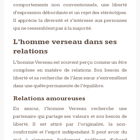
comportements non conventionnels, une liberté
d’expression débordante et un rejet des stéréotypes.
Il apprécie la diversité et s’intéresse aux personnes
qui ne ressemblent pas à la majorité.
L’homme verseau dans ses
relations
L’homme Verseau est souvent perçu comme un être
complexe en matière de relations. Son besoin de
liberté et sa recherche de l’âme sœur s’entremêlent
dans une quête permanente de l’équilibre.
Relations amoureuses
En amour, l’homme Verseau recherche une
partenaire qui partage ses valeurs et son besoin de
liberté. Il est attiré par l’originalité, la non-
conformité et l’esprit indépendant. Il peut avoir du
mal à s’engager facilement, préférant d’abord