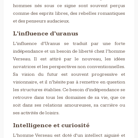
hommes nés sous ce signe sont souvent perçus
comme des esprits libres, des rebelles romantiques
et des penseurs audacieux.
L’influence d’uranus
L’influence d’Uranus se traduit par une forte
indépendance et un besoin de liberté chez l’homme
Verseau. Il est attiré par le nouveau, les idées
novatrices et les perspectives non conventionnelles.
Sa vision du futur est souvent progressive et
visionnaire, et il n’hésite pas à remettre en question
les structures établies. Ce besoin d’indépendance se
retrouve dans tous les domaines de sa vie, que ce
soit dans ses relations amoureuses, sa carrière ou
ses activités de loisirs.
Intelligence et curiosité
L’homme Verseau est doté d’un intellect aiguisé et