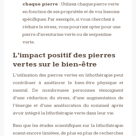
chaque pierre
: Utilisez chaque pierre verte
en fonction de ses propriétés et de vos besoins
spécifiques. Par exemple, si vous cherchez à
réduire le stress, vous pourriez opter pour une
pierre d’aventurine verte ou de serpentine
verte.
L’impact positif des pierres
vertes sur le bien-être
L’utilisation des pierres vertes en lithothérapie peut
contribuer à améliorer le bien-être physique et
mental. De nombreuses personnes témoignent
d’une réduction du stress, d’une augmentation de
l’énergie et d’une amélioration du sommeil après
avoir intégré la lithothérapie verte dans leur vie.
Bien que les études scientifiques sur la lithothérapie
soient encore limitées, de plus en plus de recherches