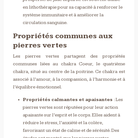
en lithothérapie pour sa capacité à renforcer le
système immunitaire et à améliorer la
circulation sanguine.
Propriétés communes aux
pierres vertes
Les pierres vertes partagent des propriétés
communes liées au chakra Coeur, le quatrième
chakra, situé au centre de la poitrine. Ce chakra est
associé à l’amour, à la compassion, à l’harmonie et à
l’équilibre émotionnel.
Propriétés calmantes et apaisantes
: Les
pierres vertes sont réputées pour leur action
apaisante sur l’esprit et le corps. Elles aident à
réduire le stress, l’anxiété et la colère,
favorisant un état de calme et de sérénité. Des