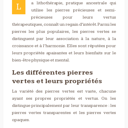
a lithothérapie, pratique ancestrale qui
L
utilise les pierres précieuses et semi-
précieuses pour leurs vertus
thérapeutiques, connaît un regain d’intérêt. Parmi les
pierres les plus populaires, les pierres vertes se
distinguent par leur association à la nature, à la
croissance et à l’harmonie. Elles sont réputées pour
leurs propriétés apaisantes et leurs bienfaits sur le
bien-être physique et mental.
Les différentes pierres
vertes et leurs propriétés
La variété des pierres vertes est vaste, chacune
ayant ses propres propriétés et vertus. On les
distingue principalement par leur transparence : les
pierres vertes transparentes et les pierres vertes
opaques.