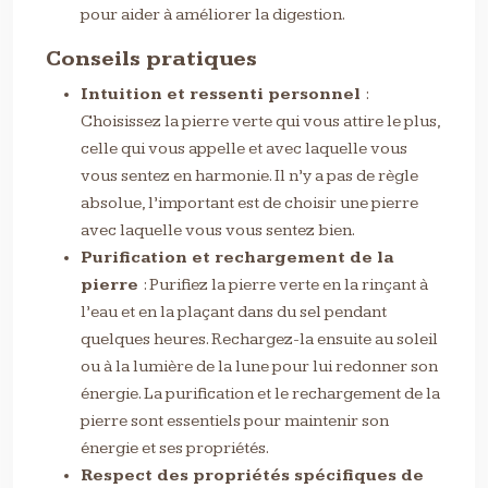
pour aider à améliorer la digestion.
Conseils pratiques
Intuition et ressenti personnel
:
Choisissez la pierre verte qui vous attire le plus,
celle qui vous appelle et avec laquelle vous
vous sentez en harmonie. Il n’y a pas de règle
absolue, l’important est de choisir une pierre
avec laquelle vous vous sentez bien.
Purification et rechargement de la
pierre
: Purifiez la pierre verte en la rinçant à
l’eau et en la plaçant dans du sel pendant
quelques heures. Rechargez-la ensuite au soleil
ou à la lumière de la lune pour lui redonner son
énergie. La purification et le rechargement de la
pierre sont essentiels pour maintenir son
énergie et ses propriétés.
Respect des propriétés spécifiques de