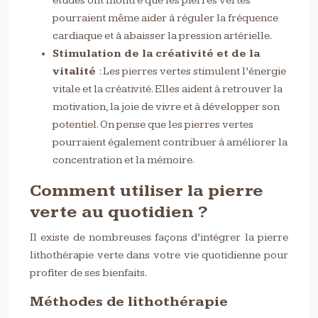
études ont montré que les pierres vertes
pourraient même aider à réguler la fréquence
cardiaque et à abaisser la pression artérielle.
Stimulation de la créativité et de la
vitalité
: Les pierres vertes stimulent l’énergie
vitale et la créativité. Elles aident à retrouver la
motivation, la joie de vivre et à développer son
potentiel. On pense que les pierres vertes
pourraient également contribuer à améliorer la
concentration et la mémoire.
Comment utiliser la pierre
verte au quotidien ?
Il existe de nombreuses façons d’intégrer la pierre
lithothérapie verte dans votre vie quotidienne pour
profiter de ses bienfaits.
Méthodes de lithothérapie