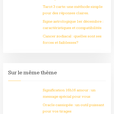
Tarot 3 carte: une méthode simple
pour des réponses claires.
Signe astrologique 1er décembre :
caractéristiques et compatibilités
Cancer zodiacal : quelles sont ses
forces et faiblesses?
Sur le même thème
Signification 16h16 amour : un
message spécial pour vous
Oracle cassiopée : un outil puissant
pour vos tirages