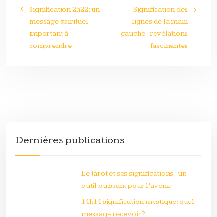
Signification 2h22: un
Signification des
message spirituel
lignes de la main
important à
gauche : révélations
comprendre
fascinantes
Dernières publications
Le tarot et ses significations : un
outil puissant pour l’avenir
14h14 signification mystique: quel
message recevoir?