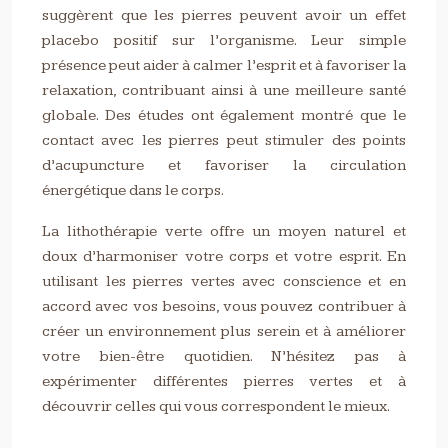
suggèrent que les pierres peuvent avoir un effet
placebo positif sur l’organisme. Leur simple
présence peut aider à calmer l’esprit et à favoriser la
relaxation, contribuant ainsi à une meilleure santé
globale. Des études ont également montré que le
contact avec les pierres peut stimuler des points
d’acupuncture et favoriser la circulation
énergétique dans le corps.
La lithothérapie verte offre un moyen naturel et
doux d’harmoniser votre corps et votre esprit. En
utilisant les pierres vertes avec conscience et en
accord avec vos besoins, vous pouvez contribuer à
créer un environnement plus serein et à améliorer
votre bien-être quotidien. N’hésitez pas à
expérimenter différentes pierres vertes et à
découvrir celles qui vous correspondent le mieux.