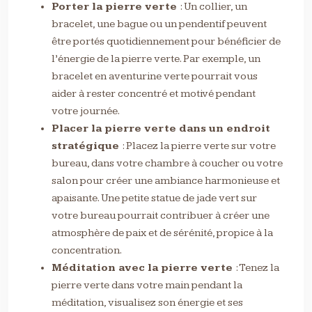
Porter la pierre verte
: Un collier, un
bracelet, une bague ou un pendentif peuvent
être portés quotidiennement pour bénéficier de
l’énergie de la pierre verte. Par exemple, un
bracelet en aventurine verte pourrait vous
aider à rester concentré et motivé pendant
votre journée.
Placer la pierre verte dans un endroit
stratégique
: Placez la pierre verte sur votre
bureau, dans votre chambre à coucher ou votre
salon pour créer une ambiance harmonieuse et
apaisante. Une petite statue de jade vert sur
votre bureau pourrait contribuer à créer une
atmosphère de paix et de sérénité, propice à la
concentration.
Méditation avec la pierre verte
: Tenez la
pierre verte dans votre main pendant la
méditation, visualisez son énergie et ses