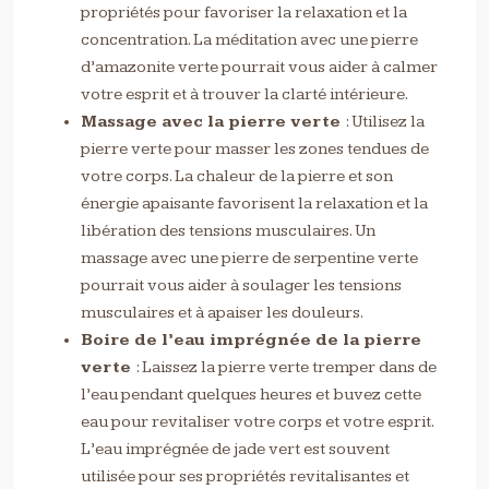
propriétés pour favoriser la relaxation et la
concentration. La méditation avec une pierre
d’amazonite verte pourrait vous aider à calmer
votre esprit et à trouver la clarté intérieure.
Massage avec la pierre verte
: Utilisez la
pierre verte pour masser les zones tendues de
votre corps. La chaleur de la pierre et son
énergie apaisante favorisent la relaxation et la
libération des tensions musculaires. Un
massage avec une pierre de serpentine verte
pourrait vous aider à soulager les tensions
musculaires et à apaiser les douleurs.
Boire de l’eau imprégnée de la pierre
verte
: Laissez la pierre verte tremper dans de
l’eau pendant quelques heures et buvez cette
eau pour revitaliser votre corps et votre esprit.
L’eau imprégnée de jade vert est souvent
utilisée pour ses propriétés revitalisantes et