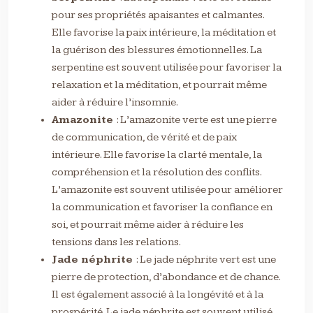
pour ses propriétés apaisantes et calmantes.
Elle favorise la paix intérieure, la méditation et
la guérison des blessures émotionnelles. La
serpentine est souvent utilisée pour favoriser la
relaxation et la méditation, et pourrait même
aider à réduire l’insomnie.
Amazonite
: L’amazonite verte est une pierre
de communication, de vérité et de paix
intérieure. Elle favorise la clarté mentale, la
compréhension et la résolution des conflits.
L’amazonite est souvent utilisée pour améliorer
la communication et favoriser la confiance en
soi, et pourrait même aider à réduire les
tensions dans les relations.
Jade néphrite
: Le jade néphrite vert est une
pierre de protection, d’abondance et de chance.
Il est également associé à la longévité et à la
prospérité. Le jade néphrite est souvent utilisé