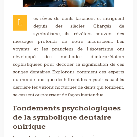
es rêves de dents fascinent et intriguent
L
depuis des siècles. Chargés de
symbolisme, ils révèlent souvent des
messages profonds de notre inconscient. Les
voyants et les praticiens de l’ésotérisme ont
développé des méthodes d’interprétation
sophistiquées pour décoder la signification de ces
songes dentaires. Explorons comment ces experts
du monde onirique déchiffrent les mystères cachés
derrière les visions nocturnes de dents qui tombent,
se cassent ou poussent de façon inattendue.
Fondements psychologiques
de la symbolique dentaire
onirique