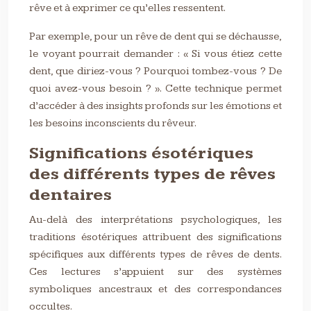
rêve et à exprimer ce qu’elles ressentent.
Par exemple, pour un rêve de dent qui se déchausse,
le voyant pourrait demander : « Si vous étiez cette
dent, que diriez-vous ? Pourquoi tombez-vous ? De
quoi avez-vous besoin ? ». Cette technique permet
d’accéder à des insights profonds sur les émotions et
les besoins inconscients du rêveur.
Significations ésotériques
des différents types de rêves
dentaires
Au-delà des interprétations psychologiques, les
traditions ésotériques attribuent des significations
spécifiques aux différents types de rêves de dents.
Ces lectures s’appuient sur des systèmes
symboliques ancestraux et des correspondances
occultes.