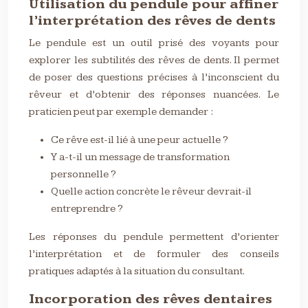
Utilisation du pendule pour affiner
l’interprétation des rêves de dents
Le pendule est un outil prisé des voyants pour
explorer les subtilités des rêves de dents. Il permet
de poser des questions précises à l’inconscient du
rêveur et d’obtenir des réponses nuancées. Le
praticien peut par exemple demander :
Ce rêve est-il lié à une peur actuelle ?
Y a-t-il un message de transformation
personnelle ?
Quelle action concrète le rêveur devrait-il
entreprendre ?
Les réponses du pendule permettent d’orienter
l’interprétation et de formuler des conseils
pratiques adaptés à la situation du consultant.
Incorporation des rêves dentaires