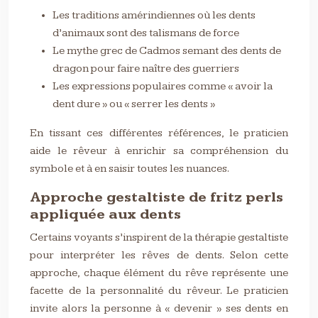
Les traditions amérindiennes où les dents
d’animaux sont des talismans de force
Le mythe grec de Cadmos semant des dents de
dragon pour faire naître des guerriers
Les expressions populaires comme « avoir la
dent dure » ou « serrer les dents »
En tissant ces différentes références, le praticien
aide le rêveur à enrichir sa compréhension du
symbole et à en saisir toutes les nuances.
Approche gestaltiste de fritz perls
appliquée aux dents
Certains voyants s’inspirent de la thérapie gestaltiste
pour interpréter les rêves de dents. Selon cette
approche, chaque élément du rêve représente une
facette de la personnalité du rêveur. Le praticien
invite alors la personne à « devenir » ses dents en