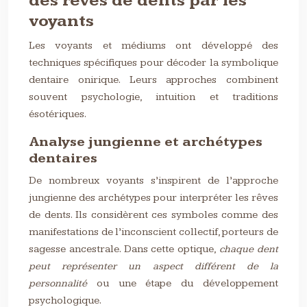
des rêves de dents par les
voyants
Les voyants et médiums ont développé des
techniques spécifiques pour décoder la symbolique
dentaire onirique. Leurs approches combinent
souvent psychologie, intuition et traditions
ésotériques.
Analyse jungienne et archétypes
dentaires
De nombreux voyants s’inspirent de l’approche
jungienne des archétypes pour interpréter les rêves
de dents. Ils considèrent ces symboles comme des
manifestations de l’inconscient collectif, porteurs de
sagesse ancestrale. Dans cette optique,
chaque dent
peut représenter un aspect différent de la
personnalité
ou une étape du développement
psychologique.