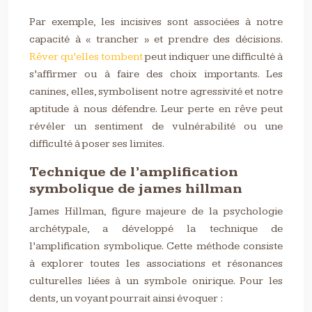
Par exemple, les incisives sont associées à notre
capacité à « trancher » et prendre des décisions.
Rêver qu’elles tombent
peut indiquer une difficulté à
s’affirmer ou à faire des choix importants. Les
canines, elles, symbolisent notre agressivité et notre
aptitude à nous défendre. Leur perte en rêve peut
révéler un sentiment de vulnérabilité ou une
difficulté à poser ses limites.
Technique de l’amplification
symbolique de james hillman
James Hillman, figure majeure de la psychologie
archétypale, a développé la technique de
l’amplification symbolique. Cette méthode consiste
à explorer toutes les associations et résonances
culturelles liées à un symbole onirique. Pour les
dents, un voyant pourrait ainsi évoquer :