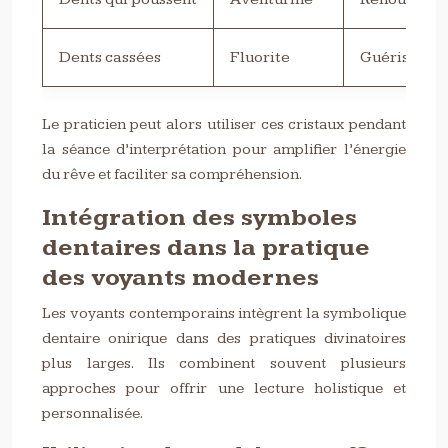
Dents cassées
Fluorite
Guérison, p
Le praticien peut alors utiliser ces cristaux pendant
la séance d’interprétation pour amplifier l’énergie
du rêve et faciliter sa compréhension.
Intégration des symboles
dentaires dans la pratique
des voyants modernes
Les voyants contemporains intègrent la symbolique
dentaire onirique dans des pratiques divinatoires
plus larges. Ils combinent souvent plusieurs
approches pour offrir une lecture holistique et
personnalisée.