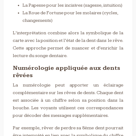
La Papesse pour les incisives (sagesse, intuition)
La Roue de Fortune pour les molaires (cycles,
changements)
L’interprétation combine alors la symbolique de la
carte avec la position et l’état de la dent dans le rêve.
Cette approche permet de nuancer et d’enrichir la
lecture du songe dentaire.
Numérologie appliquée aux dents
rêvées
La numérologie peut apporter un éclairage
complémentaire sur les rêves de dents. Chaque dent
est associée à un chiffre selon sa position dans la
bouche. Les voyants utilisent ces correspondances
pour décoder des messages supplémentaires.
Par exemple, rêver de perdre sa 8ème dent pourrait
être interprété en lien avec la symbolique du chiffre