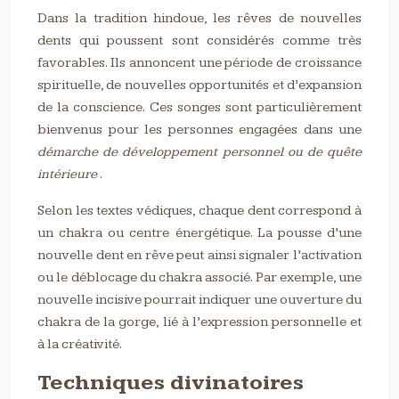
Dans la tradition hindoue, les rêves de nouvelles
dents qui poussent sont considérés comme très
favorables. Ils annoncent une période de croissance
spirituelle, de nouvelles opportunités et d’expansion
de la conscience. Ces songes sont particulièrement
bienvenus pour les personnes engagées dans une
démarche de développement personnel ou de quête
intérieure
.
Selon les textes védiques, chaque dent correspond à
un chakra ou centre énergétique. La pousse d’une
nouvelle dent en rêve peut ainsi signaler l’activation
ou le déblocage du chakra associé. Par exemple, une
nouvelle incisive pourrait indiquer une ouverture du
chakra de la gorge, lié à l’expression personnelle et
à la créativité.
Techniques divinatoires