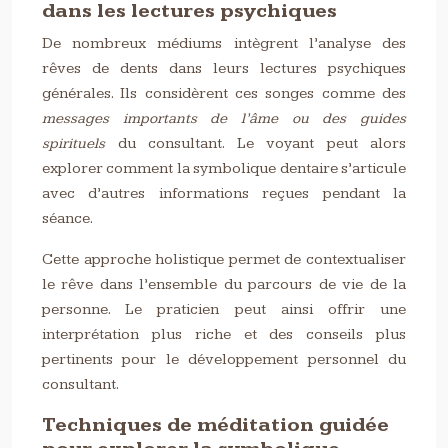
dans les lectures psychiques
De nombreux médiums intègrent l’analyse des
rêves de dents dans leurs lectures psychiques
générales. Ils considèrent ces songes comme des
messages importants de l’âme ou des guides
spirituels
du consultant. Le voyant peut alors
explorer comment la symbolique dentaire s’articule
avec d’autres informations reçues pendant la
séance.
Cette approche holistique permet de contextualiser
le rêve dans l’ensemble du parcours de vie de la
personne. Le praticien peut ainsi offrir une
interprétation plus riche et des conseils plus
pertinents pour le développement personnel du
consultant.
Techniques de méditation guidée