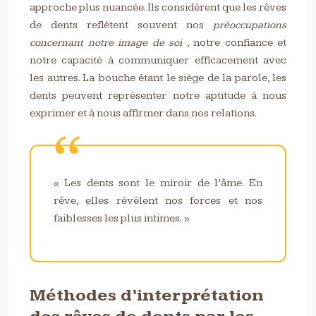
approche plus nuancée. Ils considèrent que les rêves
de dents reflètent souvent nos
préoccupations
concernant notre image de soi
, notre confiance et
notre capacité à communiquer efficacement avec
les autres. La bouche étant le siège de la parole, les
dents peuvent représenter notre aptitude à nous
exprimer et à nous affirmer dans nos relations.
« Les dents sont le miroir de l’âme. En
rêve, elles révèlent nos forces et nos
faiblesses les plus intimes. »
Méthodes d’interprétation