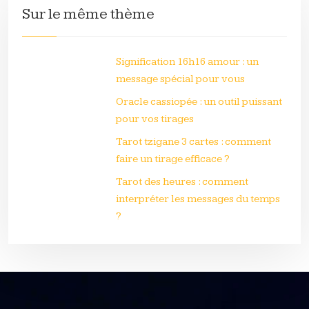
Sur le même thème
Signification 16h16 amour : un
message spécial pour vous
Oracle cassiopée : un outil puissant
pour vos tirages
Tarot tzigane 3 cartes : comment
faire un tirage efficace ?
Tarot des heures : comment
interpréter les messages du temps
?