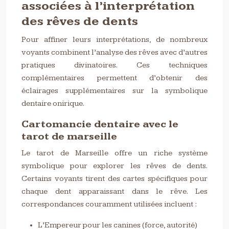
associées à l’interprétation
des rêves de dents
Pour affiner leurs interprétations, de nombreux
voyants combinent l’analyse des rêves avec d’autres
pratiques divinatoires. Ces techniques
complémentaires permettent d’obtenir des
éclairages supplémentaires sur la symbolique
dentaire onirique.
Cartomancie dentaire avec le
tarot de marseille
Le tarot de Marseille offre un riche système
symbolique pour explorer les rêves de dents.
Certains voyants tirent des cartes spécifiques pour
chaque dent apparaissant dans le rêve. Les
correspondances couramment utilisées incluent :
L’Empereur pour les canines (force, autorité)