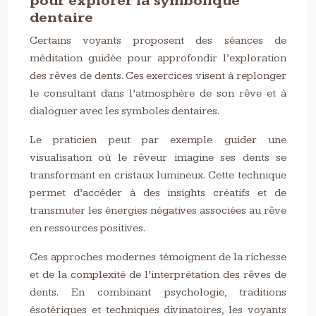
pour explorer la symbolique
dentaire
Certains voyants proposent des séances de
méditation guidée pour approfondir l’exploration
des rêves de dents. Ces exercices visent à replonger
le consultant dans l’atmosphère de son rêve et à
dialoguer avec les symboles dentaires.
Le praticien peut par exemple guider une
visualisation où le rêveur imagine ses dents se
transformant en cristaux lumineux. Cette technique
permet d’accéder à des insights créatifs et de
transmuter les énergies négatives associées au rêve
en ressources positives.
Ces approches modernes témoignent de la richesse
et de la complexité de l’interprétation des rêves de
dents. En combinant psychologie, traditions
ésotériques et techniques divinatoires, les voyants