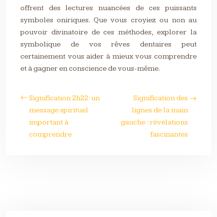
offrent des lectures nuancées de ces puissants
symboles oniriques. Que vous croyiez ou non au
pouvoir divinatoire de ces méthodes, explorer la
symbolique de vos rêves dentaires peut
certainement vous aider à mieux vous comprendre
et à gagner en conscience de vous-même.
Signification 2h22: un
Signification des
message spirituel
lignes de la main
important à
gauche : révélations
comprendre
fascinantes