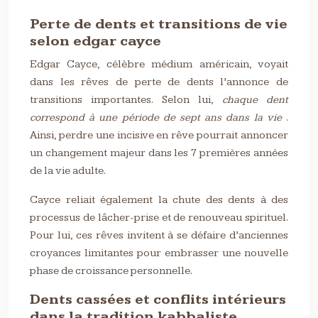
Perte de dents et transitions de vie
selon edgar cayce
Edgar Cayce, célèbre médium américain, voyait
dans les rêves de perte de dents l’annonce de
transitions importantes. Selon lui,
chaque dent
correspond à une période de sept ans dans la vie
.
Ainsi, perdre une incisive en rêve pourrait annoncer
un changement majeur dans les 7 premières années
de la vie adulte.
Cayce reliait également la chute des dents à des
processus de lâcher-prise et de renouveau spirituel.
Pour lui, ces rêves invitent à se défaire d’anciennes
croyances limitantes pour embrasser une nouvelle
phase de croissance personnelle.
Dents cassées et conflits intérieurs
dans la tradition kabbaliste