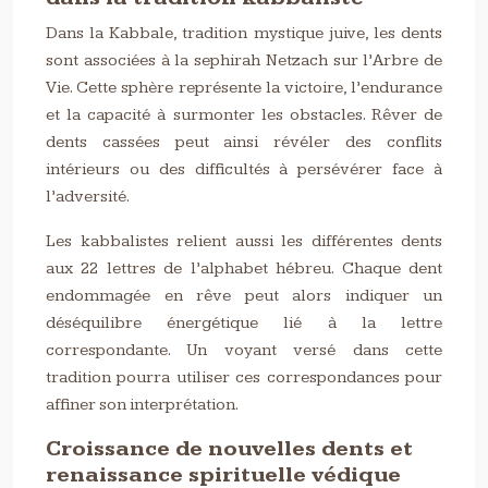
Dans la Kabbale, tradition mystique juive, les dents
sont associées à la sephirah Netzach sur l’Arbre de
Vie. Cette sphère représente la victoire, l’endurance
et la capacité à surmonter les obstacles. Rêver de
dents cassées peut ainsi révéler des conflits
intérieurs ou des difficultés à persévérer face à
l’adversité.
Les kabbalistes relient aussi les différentes dents
aux 22 lettres de l’alphabet hébreu. Chaque dent
endommagée en rêve peut alors indiquer un
déséquilibre énergétique lié à la lettre
correspondante. Un voyant versé dans cette
tradition pourra utiliser ces correspondances pour
affiner son interprétation.
Croissance de nouvelles dents et
renaissance spirituelle védique