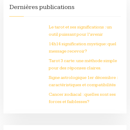
Dernières publications
Le tarot et ses significations : un
outil puissant pour l’avenir
14h14 signification mystique: quel
message recevoir?
Tarot 3 carte: une méthode simple
pour des réponses claires.
Signe astrologique 1er décembre :
caractéristiques et compatibilités
Cancer zodiacal : quelles sont ses
forces et faiblesses?