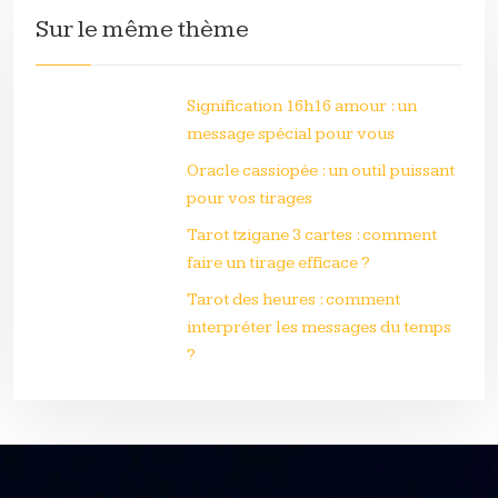
Sur le même thème
Signification 16h16 amour : un
message spécial pour vous
Oracle cassiopée : un outil puissant
pour vos tirages
Tarot tzigane 3 cartes : comment
faire un tirage efficace ?
Tarot des heures : comment
interpréter les messages du temps
?