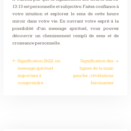
13:13 est personnelle et subjective. Faites confiance à
votre intuition et explorez le sens de cette heure
miroir dans votre vie. En ouvrant votre esprit à la
possibilité d’un message spirituel, vous pouvez
découvrir un cheminement rempli de sens et de
croissance personnelle.
Signification 2h22: un
Signification des
message spirituel
lignes de la main
important à
gauche : révélations
comprendre
fascinantes