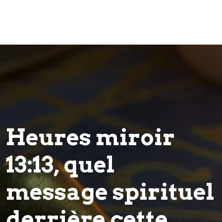
Heures miroir
13:13, quel
message spirituel
derrière cette