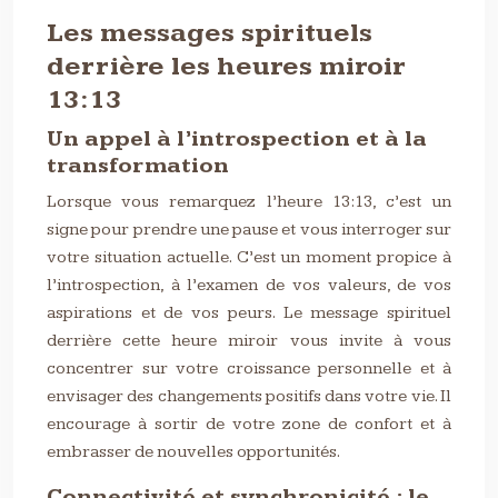
Les messages spirituels
derrière les heures miroir
13:13
Un appel à l’introspection et à la
transformation
Lorsque vous remarquez l’heure 13:13, c’est un
signe pour prendre une pause et vous interroger sur
votre situation actuelle. C’est un moment propice à
l’introspection, à l’examen de vos valeurs, de vos
aspirations et de vos peurs. Le message spirituel
derrière cette heure miroir vous invite à vous
concentrer sur votre croissance personnelle et à
envisager des changements positifs dans votre vie. Il
encourage à sortir de votre zone de confort et à
embrasser de nouvelles opportunités.
Connectivité et synchronicité : le