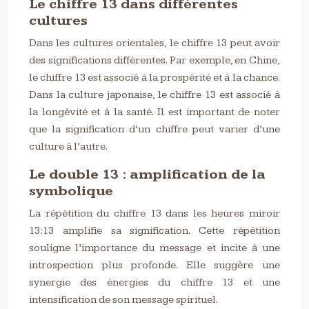
Le chiffre 13 dans différentes
cultures
Dans les cultures orientales, le chiffre 13 peut avoir
des significations différentes. Par exemple, en Chine,
le chiffre 13 est associé à la prospérité et à la chance.
Dans la culture japonaise, le chiffre 13 est associé à
la longévité et à la santé. Il est important de noter
que la signification d’un chiffre peut varier d’une
culture à l’autre.
Le double 13 : amplification de la
symbolique
La répétition du chiffre 13 dans les heures miroir
13:13 amplifie sa signification. Cette répétition
souligne l’importance du message et incite à une
introspection plus profonde. Elle suggère une
synergie des énergies du chiffre 13 et une
intensification de son message spirituel.