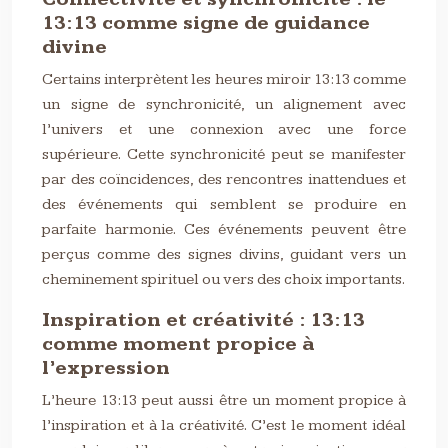
13:13 comme signe de guidance
divine
Certains interprètent les heures miroir 13:13 comme
un signe de synchronicité, un alignement avec
l’univers et une connexion avec une force
supérieure. Cette synchronicité peut se manifester
par des coïncidences, des rencontres inattendues et
des événements qui semblent se produire en
parfaite harmonie. Ces événements peuvent être
perçus comme des signes divins, guidant vers un
cheminement spirituel ou vers des choix importants.
Inspiration et créativité : 13:13
comme moment propice à
l’expression
L’heure 13:13 peut aussi être un moment propice à
l’inspiration et à la créativité. C’est le moment idéal