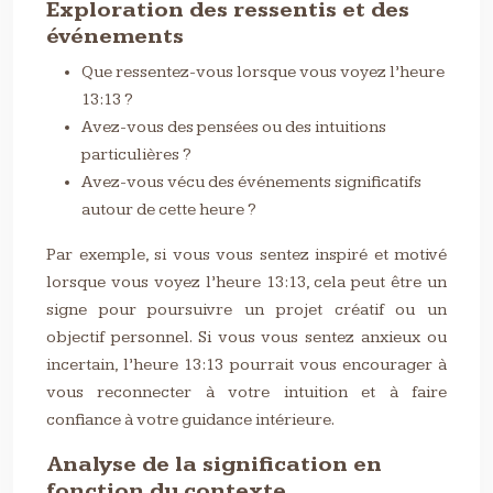
Exploration des ressentis et des
événements
Que ressentez-vous lorsque vous voyez l’heure
13:13 ?
Avez-vous des pensées ou des intuitions
particulières ?
Avez-vous vécu des événements significatifs
autour de cette heure ?
Par exemple, si vous vous sentez inspiré et motivé
lorsque vous voyez l’heure 13:13, cela peut être un
signe pour poursuivre un projet créatif ou un
objectif personnel. Si vous vous sentez anxieux ou
incertain, l’heure 13:13 pourrait vous encourager à
vous reconnecter à votre intuition et à faire
confiance à votre guidance intérieure.
Analyse de la signification en
fonction du contexte