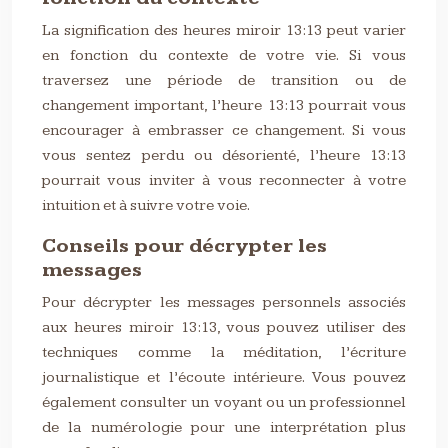
La signification des heures miroir 13:13 peut varier
en fonction du contexte de votre vie. Si vous
traversez une période de transition ou de
changement important, l’heure 13:13 pourrait vous
encourager à embrasser ce changement. Si vous
vous sentez perdu ou désorienté, l’heure 13:13
pourrait vous inviter à vous reconnecter à votre
intuition et à suivre votre voie.
Conseils pour décrypter les
messages
Pour décrypter les messages personnels associés
aux heures miroir 13:13, vous pouvez utiliser des
techniques comme la méditation, l’écriture
journalistique et l’écoute intérieure. Vous pouvez
également consulter un voyant ou un professionnel
de la numérologie pour une interprétation plus