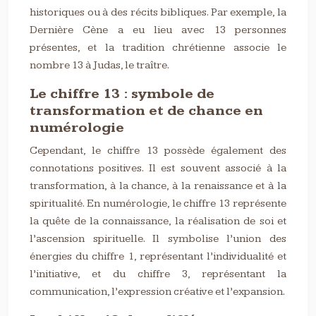
historiques ou à des récits bibliques. Par exemple, la
Dernière Cène a eu lieu avec 13 personnes
présentes, et la tradition chrétienne associe le
nombre 13 à Judas, le traître.
Le chiffre 13 : symbole de
transformation et de chance en
numérologie
Cependant, le chiffre 13 possède également des
connotations positives. Il est souvent associé à la
transformation, à la chance, à la renaissance et à la
spiritualité. En numérologie, le chiffre 13 représente
la quête de la connaissance, la réalisation de soi et
l’ascension spirituelle. Il symbolise l’union des
énergies du chiffre 1, représentant l’individualité et
l’initiative, et du chiffre 3, représentant la
communication, l’expression créative et l’expansion.