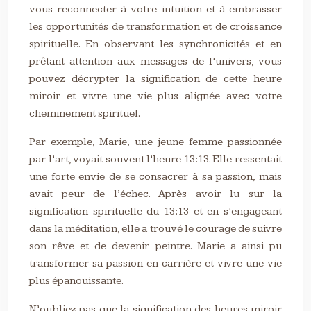
vous reconnecter à votre intuition et à embrasser
les opportunités de transformation et de croissance
spirituelle. En observant les synchronicités et en
prêtant attention aux messages de l’univers, vous
pouvez décrypter la signification de cette heure
miroir et vivre une vie plus alignée avec votre
cheminement spirituel.
Par exemple, Marie, une jeune femme passionnée
par l’art, voyait souvent l’heure 13:13. Elle ressentait
une forte envie de se consacrer à sa passion, mais
avait peur de l’échec. Après avoir lu sur la
signification spirituelle du 13:13 et en s’engageant
dans la méditation, elle a trouvé le courage de suivre
son rêve et de devenir peintre. Marie a ainsi pu
transformer sa passion en carrière et vivre une vie
plus épanouissante.
N’oubliez pas que la signification des heures miroir