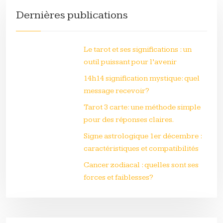
Dernières publications
Le tarot et ses significations : un
outil puissant pour l’avenir
14h14 signification mystique: quel
message recevoir?
Tarot 3 carte: une méthode simple
pour des réponses claires.
Signe astrologique 1er décembre :
caractéristiques et compatibilités
Cancer zodiacal : quelles sont ses
forces et faiblesses?