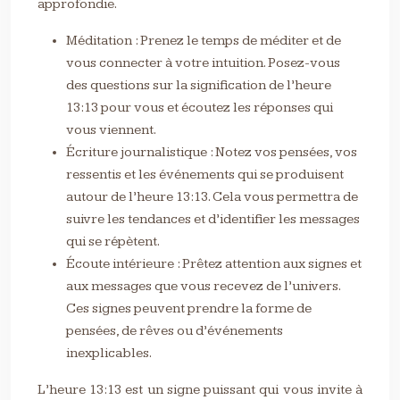
approfondie.
Méditation : Prenez le temps de méditer et de
vous connecter à votre intuition. Posez-vous
des questions sur la signification de l’heure
13:13 pour vous et écoutez les réponses qui
vous viennent.
Écriture journalistique : Notez vos pensées, vos
ressentis et les événements qui se produisent
autour de l’heure 13:13. Cela vous permettra de
suivre les tendances et d’identifier les messages
qui se répètent.
Écoute intérieure : Prêtez attention aux signes et
aux messages que vous recevez de l’univers.
Ces signes peuvent prendre la forme de
pensées, de rêves ou d’événements
inexplicables.
L’heure 13:13 est un signe puissant qui vous invite à