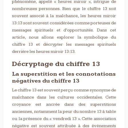
phénomène, appelé « heures miroir », intrigue de
nombreuses personnes. Bien que le chiffre 13 soit
souvent associé à la malchance, les heures miroir
13:13 sont souvent considérées comme porteuses de
messages spirituels et d’opportunités. Dans cet
article, nous allons explorer la symbolique du
chiffre 13 et décrypter les messages spirituels
derrière les heures miroir 13:13.
Décryptage du chiffre 13
La superstition et les connotations
négatives du chiffre 13
Le chiffre 13 est souvent perçu comme synonyme de
malchance dans les cultures occidentales. Cette
croyance est ancrée dans des superstitions
anciennes, notamment la peur du nombre 13 à table
ou la présence du « vendredi 13 ». Cette association
négative est souvent attribuée à des événements