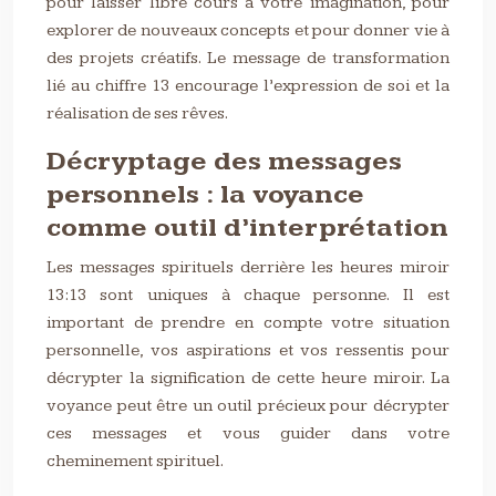
pour laisser libre cours à votre imagination, pour
explorer de nouveaux concepts et pour donner vie à
des projets créatifs. Le message de transformation
lié au chiffre 13 encourage l’expression de soi et la
réalisation de ses rêves.
Décryptage des messages
personnels : la voyance
comme outil d’interprétation
Les messages spirituels derrière les heures miroir
13:13 sont uniques à chaque personne. Il est
important de prendre en compte votre situation
personnelle, vos aspirations et vos ressentis pour
décrypter la signification de cette heure miroir. La
voyance peut être un outil précieux pour décrypter
ces messages et vous guider dans votre
cheminement spirituel.