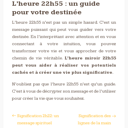
L’heure 22h55 : un guide
pour votre destinée
L’heure 22h55 n’est pas un simple hasard. C’est un
message puissant qui peut vous guider vers votre
destinée. En l’interprétant avec attention et en vous
connectant à votre intuition, vous pouvez
transformer votre vie et vous approcher de votre
chemin de vie véritable.
L’heure miroir 22h55
peut vous aider à réaliser vos potentiels
cachés et à créer une vie plus significative.
N’oubliez pas que l’heure 22h55 n’est qu’un guide.
C’est à vous de décrypter son message et de l’utiliser
pour créer la vie que vous souhaitez.
Signification 2h22: un
Signification des
message spirituel
lignes de la main