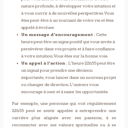
nature profonde, à développer votre intuition et
à vous ouvrir à de nouvelles perspectives. Vous
êtes peut-être à un tournant de votre vie et êtes
appelé à évoluer.
Un message d’encouragement :
Cette
heure peut être un signe positif qui vous invite à
persévérer dans vos projets et à faire confiance
à votre intuition. Vous êtes sur la bonne voie.
Un appel à l’action :
L’heure 22h55 peut être
un signal pour prendre une décision
importante, vous lancer dans un nouveau projet
ou changer de direction. L’univers vous
encourage à oser et à saisir les opportunités.
Par exemple, une personne qui voit régulièrement
22h55 peut se sentir appelée à entreprendre une
carrière plus alignée avec ses passions, à se
reconnecter avec ses valeurs spirituelles ou à se