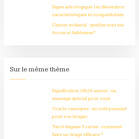
Signe astrologique 1er décembre :
caractéristiques et compatibilités
Cancer zodiacal : quelles sont ses
forces et faiblesses?
Sur le même thème
Signification 16h16 amour : un
message spécial pour vous
Oracle cassiopée : un outil puissant
pour vos tirages
Tarot tzigane 3 cartes : comment
faire un tirage efficace ?