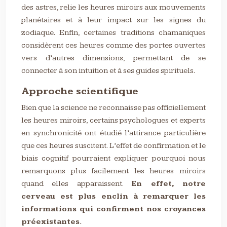
des astres, relie les heures miroirs aux mouvements
planétaires et à leur impact sur les signes du
zodiaque. Enfin, certaines traditions chamaniques
considèrent ces heures comme des portes ouvertes
vers d’autres dimensions, permettant de se
connecter à son intuition et à ses guides spirituels.
Approche scientifique
Bien que la science ne reconnaisse pas officiellement
les heures miroirs, certains psychologues et experts
en synchronicité ont étudié l’attirance particulière
que ces heures suscitent. L’effet de confirmation et le
biais cognitif pourraient expliquer pourquoi nous
remarquons plus facilement les heures miroirs
quand elles apparaissent.
En effet, notre
cerveau est plus enclin à remarquer les
informations qui confirment nos croyances
préexistantes.