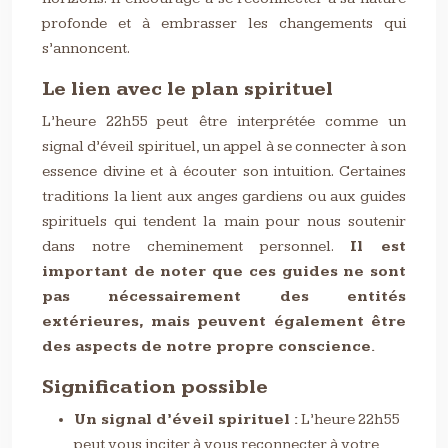
profonde et à embrasser les changements qui
s’annoncent.
Le lien avec le plan spirituel
L’heure 22h55 peut être interprétée comme un
signal d’éveil spirituel, un appel à se connecter à son
essence divine et à écouter son intuition. Certaines
traditions la lient aux anges gardiens ou aux guides
spirituels qui tendent la main pour nous soutenir
dans notre cheminement personnel.
Il est
important de noter que ces guides ne sont
pas nécessairement des entités
extérieures, mais peuvent également être
des aspects de notre propre conscience.
Signification possible
Un signal d’éveil spirituel :
L’heure 22h55
peut vous inciter à vous reconnecter à votre