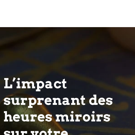
L’impact
surprenant des
heures miroirs
sur votre