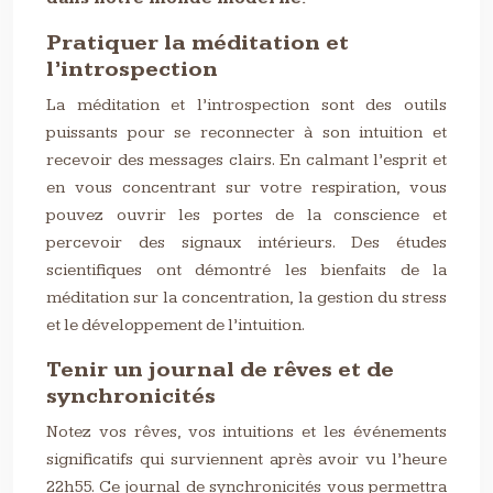
Pratiquer la méditation et
l’introspection
La méditation et l’introspection sont des outils
puissants pour se reconnecter à son intuition et
recevoir des messages clairs. En calmant l’esprit et
en vous concentrant sur votre respiration, vous
pouvez ouvrir les portes de la conscience et
percevoir des signaux intérieurs. Des études
scientifiques ont démontré les bienfaits de la
méditation sur la concentration, la gestion du stress
et le développement de l’intuition.
Tenir un journal de rêves et de
synchronicités
Notez vos rêves, vos intuitions et les événements
significatifs qui surviennent après avoir vu l’heure
22h55. Ce journal de synchronicités vous permettra