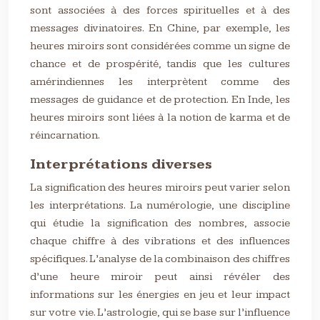
sont associées à des forces spirituelles et à des
messages divinatoires. En Chine, par exemple, les
heures miroirs sont considérées comme un signe de
chance et de prospérité, tandis que les cultures
amérindiennes les interprètent comme des
messages de guidance et de protection. En Inde, les
heures miroirs sont liées à la notion de karma et de
réincarnation.
Interprétations diverses
La signification des heures miroirs peut varier selon
les interprétations. La numérologie, une discipline
qui étudie la signification des nombres, associe
chaque chiffre à des vibrations et des influences
spécifiques. L’analyse de la combinaison des chiffres
d’une heure miroir peut ainsi révéler des
informations sur les énergies en jeu et leur impact
sur votre vie. L’astrologie, qui se base sur l’influence