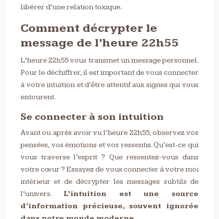
libérer d’une relation toxique.
Comment décrypter le
message de l’heure 22h55
L’heure 22h55 vous transmet un message personnel.
Pour le déchiffrer, il est important de vous connecter
à votre intuition et d’être attentif aux signes qui vous
entourent.
Se connecter à son intuition
Avant ou après avoir vu l’heure 22h55, observez vos
pensées, vos émotions et vos ressentis. Qu’est-ce qui
vous traverse l’esprit ? Que ressentez-vous dans
votre cœur ? Essayez de vous connecter à votre moi
intérieur et de décrypter les messages subtils de
l’univers.
L’intuition est une source
d’information précieuse, souvent ignorée
dans notre monde moderne.