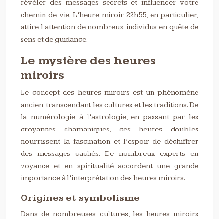
révéler des messages secrets et influencer votre
chemin de vie. L’heure miroir 22h55, en particulier,
attire l’attention de nombreux individus en quête de
sens et de guidance.
Le mystère des heures
miroirs
Le concept des heures miroirs est un phénomène
ancien, transcendant les cultures et les traditions. De
la numérologie à l’astrologie, en passant par les
croyances chamaniques, ces heures doubles
nourrissent la fascination et l’espoir de déchiffrer
des messages cachés. De nombreux experts en
voyance et en spiritualité accordent une grande
importance à l’interprétation des heures miroirs.
Origines et symbolisme
Dans de nombreuses cultures, les heures miroirs