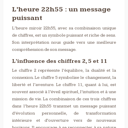
L’heure 22h55 : un message
puissant
L’heure miroir 22h55, avec sa combinaison unique
de chiffres, est un symbole puissant et riche de sens.
Son interprétation nous guide vers une meilleure
compréhension de son message.
L’influence des chiffres 2, 5 et 11
Le chiffre 2 représente l’équilibre, la dualité et la
connexion. Le chiffre 5 symbolise le changement, la
liberté et l’aventure. Le chiffre 11, quant à lui, est
souvent associé à l’éveil spirituel, l’intuition et à une
mission de vie. La combinaison de ces trois chiffres
dans l’heure 22h55 transmet un message puissant
d’évolution personnelle, de transformation
intérieure et d’ouverture vers de nouveaux
horizons. Il encourage à se reconnecter à sa nature