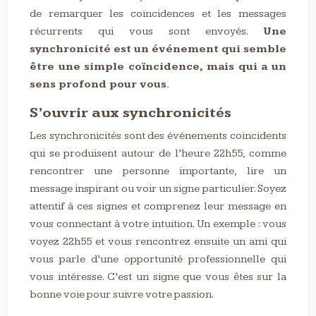
de remarquer les coïncidences et les messages
récurrents qui vous sont envoyés.
Une
synchronicité est un événement qui semble
être une simple coïncidence, mais qui a un
sens profond pour vous.
S’ouvrir aux synchronicités
Les synchronicités sont des événements coïncidents
qui se produisent autour de l’heure 22h55, comme
rencontrer une personne importante, lire un
message inspirant ou voir un signe particulier. Soyez
attentif à ces signes et comprenez leur message en
vous connectant à votre intuition. Un exemple : vous
voyez 22h55 et vous rencontrez ensuite un ami qui
vous parle d’une opportunité professionnelle qui
vous intéresse. C’est un signe que vous êtes sur la
bonne voie pour suivre votre passion.