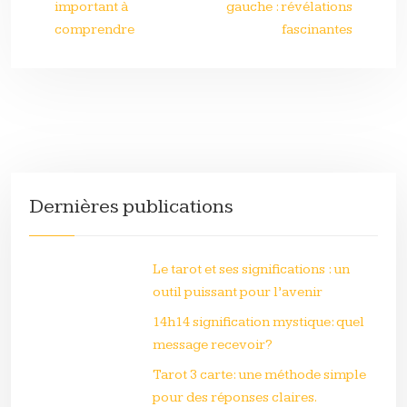
important à
gauche : révélations
comprendre
fascinantes
Dernières publications
Le tarot et ses significations : un
outil puissant pour l’avenir
14h14 signification mystique: quel
message recevoir?
Tarot 3 carte: une méthode simple
pour des réponses claires.