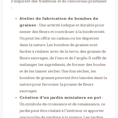
s’inspirent des traditions et du renouveau printanier
:
Atelier de fabrication de bombes de
graines :
Une activité ludique et durable pour
semer des fleurs et contribuer à la biodiversité.
On peut les offrir en cadeau ou les disperser
dans la nature. Les bombes de graines sont
faciles à réaliser avec de la terre, des graines de
fleurs sauvages, de l’eau et de l’argile. Il suffit de
mélanger les ingrédients, de former des boules
et de les laisser sécher. Une fois sèches, les
bombes de graines peuvent être lancées dans la
nature pour favoriser la pousse de fleurs
sauvages.
Création d’un jardin miniature en pot :
Un symbole de croissance et de renaissance, ce
jardin peut être réalisé à l’intérieur et apporter
une touche de verdure à la maison. Les jardins