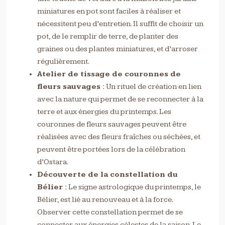
miniatures en pot sont faciles à réaliser et
nécessitent peu d’entretien. Il suffit de choisir un
pot, de le remplir de terre, de planter des
graines ou des plantes miniatures, et d’arroser
régulièrement.
Atelier de tissage de couronnes de
fleurs sauvages :
Un rituel de création en lien
avec la nature qui permet de se reconnecter à la
terre et aux énergies du printemps. Les
couronnes de fleurs sauvages peuvent être
réalisées avec des fleurs fraîches ou séchées, et
peuvent être portées lors de la célébration
d’Ostara.
Découverte de la constellation du
Bélier :
Le signe astrologique du printemps, le
Bélier, est lié au renouveau et à la force.
Observer cette constellation permet de se
connecter aux énergies célestes de la saison. Le