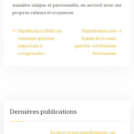
manière unique et personnelle, en accord avec ses
propres valeurs et croyances.
Signification 2h22: un
Signification des
message spirituel
lignes de la main
important à
gauche : révélations
comprendre
fascinantes
Dernières publications
Le tarot et ses significations : un