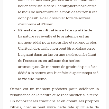
Bélier est visible dans l’hémisphère nord entre
le mois de novembre et le mois de février. Il est
donc possible de l’observer lors de soirées
d’automne et d’hiver.
Rituel de purification et de gratitude :
La nature se réveille et le printemps est un
moment idéal pour se purifier et se renouveler.
Un rituel de purification peut être réalisé en se
baignant dans un lac ou une rivière, en brûlant
de l’encens ou en utilisant des herbes
aromatiques. Un moment de gratitude peut être
dédié à la nature, aux bienfaits du printemps et à
la vie elle-même.
Ostara est un moment précieux pour célébrer la
renaissance de la nature et se reconnecter à la terre.
En honorant les traditions et en créant ses propres
rituels, chacun peut vivre cette fête spirituelle de