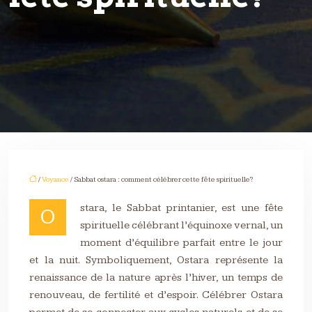
/
Voyance
/ Sabbat ostara : comment célébrer cette fête spirituelle?
stara, le Sabbat printanier, est une fête
O
spirituelle célébrant l’équinoxe vernal, un
moment d’équilibre parfait entre le jour
et la nuit. Symboliquement, Ostara représente la
renaissance de la nature après l’hiver, un temps de
renouveau, de fertilité et d’espoir. Célébrer Ostara