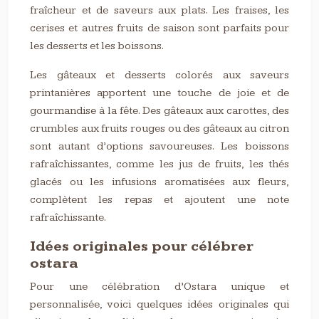
fraîcheur et de saveurs aux plats. Les fraises, les
cerises et autres fruits de saison sont parfaits pour
les desserts et les boissons.
Les gâteaux et desserts colorés aux saveurs
printanières apportent une touche de joie et de
gourmandise à la fête. Des gâteaux aux carottes, des
crumbles aux fruits rouges ou des gâteaux au citron
sont autant d’options savoureuses. Les boissons
rafraîchissantes, comme les jus de fruits, les thés
glacés ou les infusions aromatisées aux fleurs,
complètent les repas et ajoutent une note
rafraîchissante.
Idées originales pour célébrer
ostara
Pour une célébration d’Ostara unique et
personnalisée, voici quelques idées originales qui