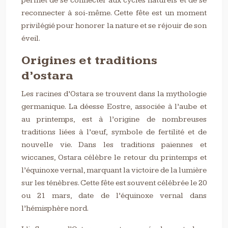
permet de se connecter aux cycles naturels et de se
reconnecter à soi-même. Cette fête est un moment
privilégié pour honorer la nature et se réjouir de son
éveil.
Origines et traditions
d’ostara
Les racines d’Ostara se trouvent dans la mythologie
germanique. La déesse Eostre, associée à l’aube et
au printemps, est à l’origine de nombreuses
traditions liées à l’œuf, symbole de fertilité et de
nouvelle vie. Dans les traditions païennes et
wiccanes, Ostara célèbre le retour du printemps et
l’équinoxe vernal, marquant la victoire de la lumière
sur les ténèbres. Cette fête est souvent célébrée le 20
ou 21 mars, date de l’équinoxe vernal dans
l’hémisphère nord.