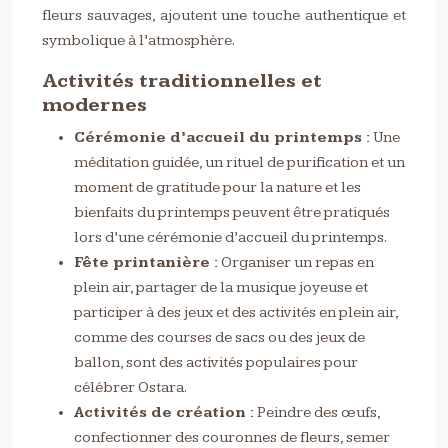
fleurs sauvages, ajoutent une touche authentique et
symbolique à l’atmosphère.
Activités traditionnelles et
modernes
Cérémonie d’accueil du printemps :
Une
méditation guidée, un rituel de purification et un
moment de gratitude pour la nature et les
bienfaits du printemps peuvent être pratiqués
lors d’une cérémonie d’accueil du printemps.
Fête printanière :
Organiser un repas en
plein air, partager de la musique joyeuse et
participer à des jeux et des activités en plein air,
comme des courses de sacs ou des jeux de
ballon, sont des activités populaires pour
célébrer Ostara.
Activités de création :
Peindre des œufs,
confectionner des couronnes de fleurs, semer