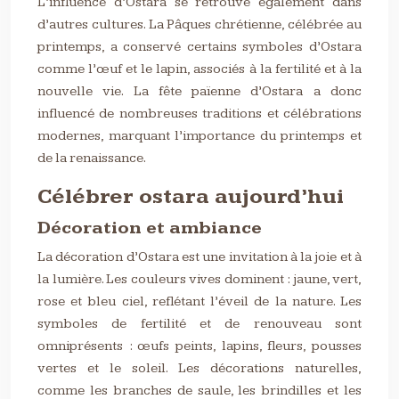
L’influence d’Ostara se retrouve également dans
d’autres cultures. La Pâques chrétienne, célébrée au
printemps, a conservé certains symboles d’Ostara
comme l’œuf et le lapin, associés à la fertilité et à la
nouvelle vie. La fête païenne d’Ostara a donc
influencé de nombreuses traditions et célébrations
modernes, marquant l’importance du printemps et
de la renaissance.
Célébrer ostara aujourd’hui
Décoration et ambiance
La décoration d’Ostara est une invitation à la joie et à
la lumière. Les couleurs vives dominent : jaune, vert,
rose et bleu ciel, reflétant l’éveil de la nature. Les
symboles de fertilité et de renouveau sont
omniprésents : œufs peints, lapins, fleurs, pousses
vertes et le soleil. Les décorations naturelles,
comme les branches de saule, les brindilles et les