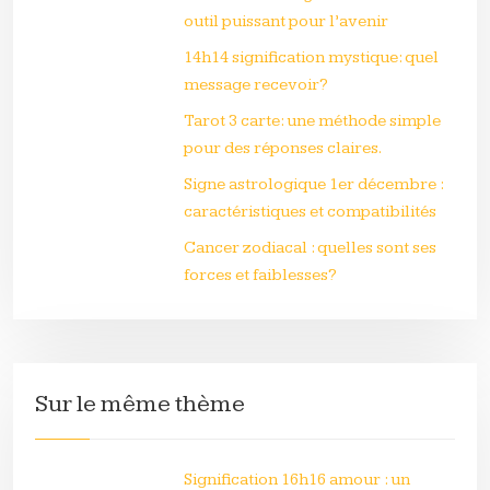
outil puissant pour l’avenir
14h14 signification mystique: quel
message recevoir?
Tarot 3 carte: une méthode simple
pour des réponses claires.
Signe astrologique 1er décembre :
caractéristiques et compatibilités
Cancer zodiacal : quelles sont ses
forces et faiblesses?
Sur le même thème
Signification 16h16 amour : un