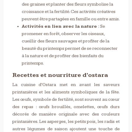
des graines et planter des fleurs symbolise la
croissance et la fertilité. Ces activités créatives
peuvent être partagées en famille ou entre amis.
Activités en lien avec la nature :
Se
promener en forêt, observer les oiseaux,
cueillir des fleurs sauvages et profiter de la
beauté du printemps permet de se reconnecter
à la nature et de profiter des bienfaits du
printemps.
Recettes et nourriture d’ostara
La cuisine d’Ostara met en avant les saveurs
printanières et les aliments symboliques de la fête.
Les œufs, symbole de fertilité, sont souvent au cœur
des repas : œufs brouillés, omelettes, œufs durs
décorés de manière originale avec des couleurs
printanières. Les asperges, les petits pois, les radis et
autres légumes de saison ajoutent une touche de