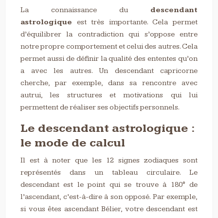
La connaissance du
descendant
astrologique
est très importante. Cela permet
d’équilibrer la contradiction qui s’oppose entre
notre propre comportement et celui des autres. Cela
permet aussi de définir la qualité des ententes qu’on
a avec les autres. Un descendant capricorne
cherche, par exemple, dans sa rencontre avec
autrui, les structures et motivations qui lui
permettent de réaliser ses objectifs personnels.
Le descendant astrologique :
le mode de calcul
Il est à noter que les 12 signes zodiaques sont
représentés dans un tableau circulaire. Le
descendant est le point qui se trouve à 180° de
l’ascendant, c’est-à-dire à son opposé. Par exemple,
si vous êtes ascendant Bélier, votre descendant est