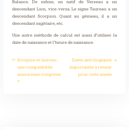
Balance. De même, un natif de Verseau a un
descendant Lion, vice-versa. Le signe Taureau a un
descendant Scorpion. Quant au gémeau, il a un
descendant sagittaire, etc.
Une autre méthode de calcul est aussi d’utiliser la
date de naissance et l’heure de naissance.
Scorpion et taureau :
Dates astrologiques
une compatibilité
importantes à retenir
amoureuse complexe
pour cette année
?