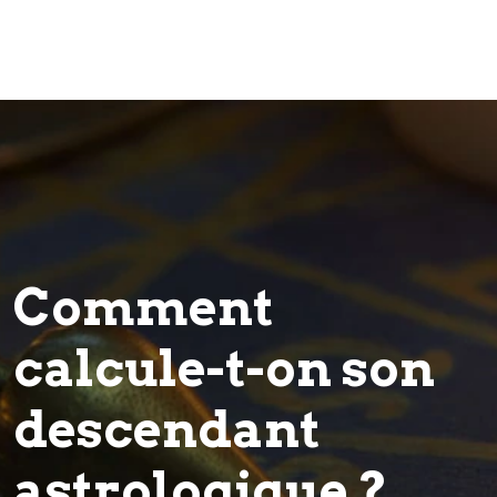
Comment
calcule-t-on son
descendant
astrologique ?