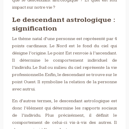
que le descendant astrologique ? Et quel est son
impact sur notre vie ?
Le descendant astrologique :
signification
Le thème natal d’une personne est représenté par 4
points cardinaux. Le Nord est le fond du ciel qui
désigne l’origine. Le point Est renvoie à l’ascendant.
Il détermine le comportement individuel de
l’individu. Le Sud ou milieu du ciel représente la vie
professionnelle. Enfin, le descendant se trouve sur le
point Ouest. Il symbolise la relation de la personne
avec autrui.
En d’autres termes, le descendant astrologique est
donc l’élément qui détermine les rapports sociaux
de l’individu. Plus précisément, il définit le
comportement de celui-ci vis-à-vis des autres. Il