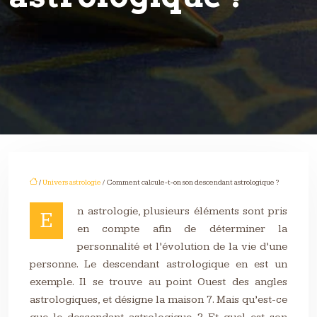
/
Univers astrologie
/ Comment calcule-t-on son descendant astrologique ?
n astrologie, plusieurs éléments sont pris
E
en compte afin de déterminer la
personnalité et l’évolution de la vie d’une
personne. Le descendant astrologique en est un
exemple. Il se trouve au point Ouest des angles
astrologiques, et désigne la maison 7. Mais qu’est-ce