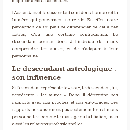
s’oppose ainsi à l’ascendant.
L’ascendant et le descendant sont donc l’ombre et la
lumière qui gouvernent notre vie. En effet, notre
perception de soi peut se différencier de celle des
autres, d’où une certaine contradiction. Le
descendant permet donc à l’individu de mieux
comprendre les autres, et de s’adapter à leur
personnalité.
Le descendant astrologique :
son influence
Si l’ascendant représente le « soi », le descendant, lui,
représente « les autres ». Donc, il détermine nos
rapports avec nos proches et nos entourages. Ces
rapports ne concernent pas seulement les relations
personnelles, comme le mariage ou la filiation, mais
aussi les relations professionnelles.