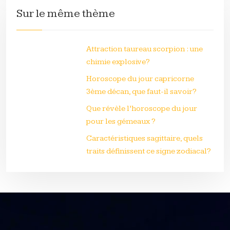
Sur le même thème
Attraction taureau scorpion : une
chimie explosive?
Horoscope du jour capricorne
3ème décan, que faut-il savoir?
Que révèle l’horoscope du jour
pour les gémeaux ?
Caractéristiques sagittaire, quels
traits définissent ce signe zodiacal?