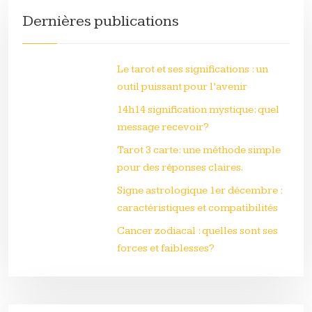
Dernières publications
Le tarot et ses significations : un
outil puissant pour l’avenir
14h14 signification mystique: quel
message recevoir?
Tarot 3 carte: une méthode simple
pour des réponses claires.
Signe astrologique 1er décembre :
caractéristiques et compatibilités
Cancer zodiacal : quelles sont ses
forces et faiblesses?